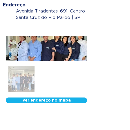
Endereço
Avenida Tiradentes, 691, Centro |
Santa Cruz do Rio Pardo | SP
Ver endereço no mapa