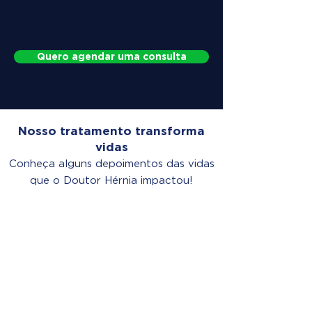
Quero agendar uma consulta
Nosso tratamento transforma
vidas
Conheça alguns depoimentos das vidas
que o Doutor Hérnia impactou!