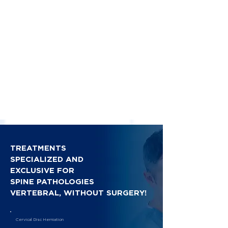
TREATMENTS
SPECIALIZED AND
EXCLUSIVE FOR
SPINE PATHOLOGIES
VERTEBRAL, WITHOUT SURGERY!
Cervical Disc Herniation