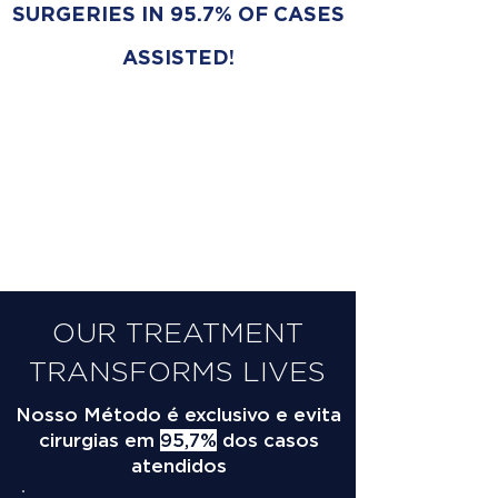
SURGERIES IN 95.7% OF CASES
ASSISTED!
OUR TREATMENT
TRANSFORMS LIVES
Nosso Método é exclusivo e evita
cirurgias em
95,7%
dos casos
atendidos