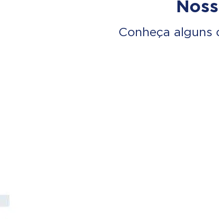
Noss
Conheça alguns 