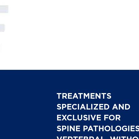
TREATMENTS
SPECIALIZED AND
EXCLUSIVE FOR
SPINE PATHOLOGIE