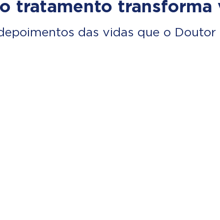
o tratamento transforma 
depoimentos das vidas que o Doutor 