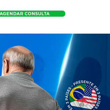
AGENDAR CONSULTA