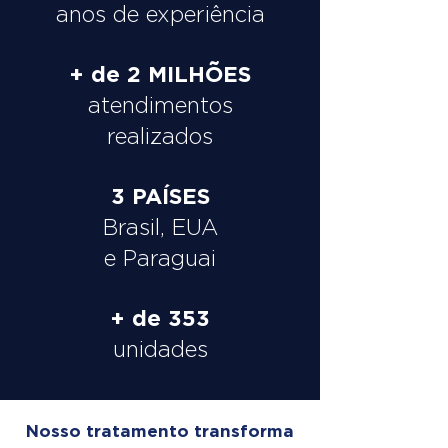
anos de experiência
+ de 2 MILHÕES
atendimentos
realizados
3 PAÍSES
Brasil, EUA
e Paraguai
+ de 353
unidades
Nosso tratamento transforma