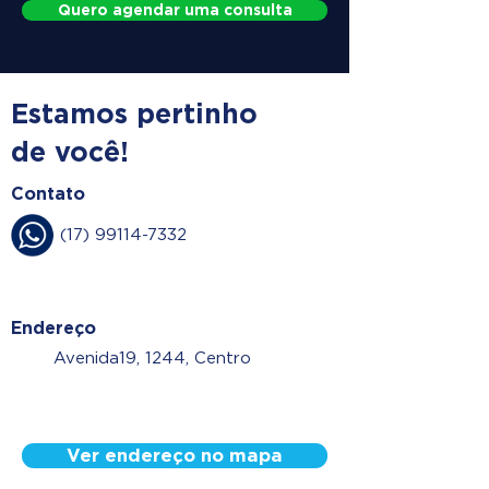
Quero agendar uma consulta
Estamos pertinho
de você!
Contato
(17) 99114-7332
Endereço
Avenida19, 1244, Centro
Ver endereço no mapa