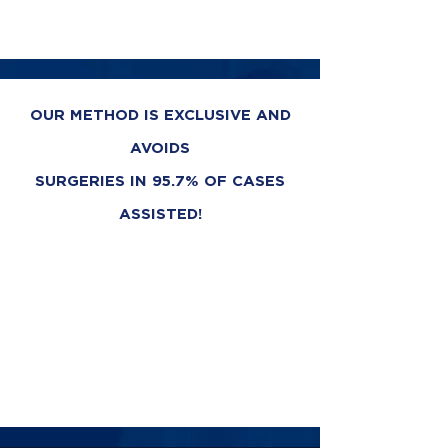
OUR METHOD IS EXCLUSIVE AND
AVOIDS
SURGERIES IN 95.7% OF CASES
ASSISTED!