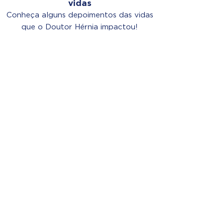
vidas
Conheça alguns depoimentos das vidas
que o Doutor Hérnia impactou!