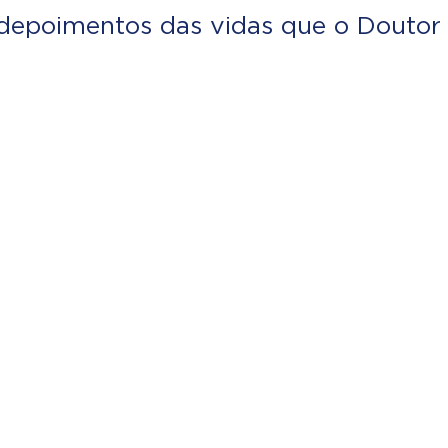
depoimentos das vidas que o Doutor 