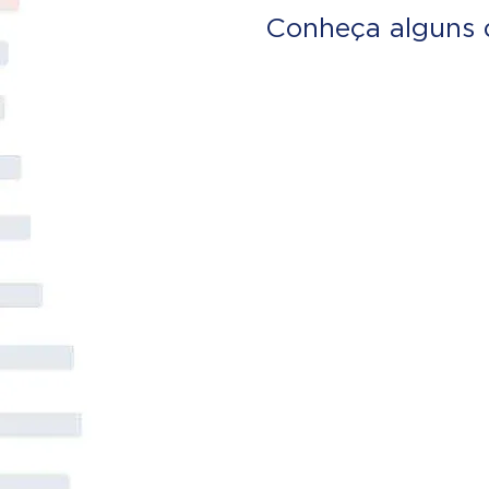
Conheça alguns 