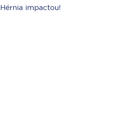
Hérnia impactou!