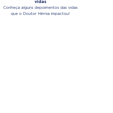
vidas
Conheça alguns depoimentos das vidas
que o Doutor Hérnia impactou!