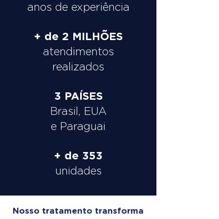
anos de experiência
+ de 2 MILHÕES
atendimentos
realizados
3 PAÍSES
Brasil, EUA
e Paraguai
+ de 353
unidades
Nosso tratamento transforma