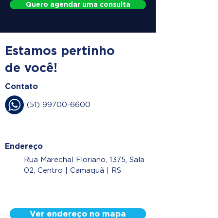
Quero agendar uma consulta
Estamos pertinho
de você!
Contato
(51) 99700-6600
Endereço
Rua Marechal Floriano, 1375, Sala
02, Centro | Camaquã | RS
Ver endereço no mapa