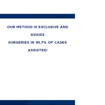
OUR METHOD IS EXCLUSIVE AND
AVOIDS
SURGERIES IN 95.7% OF CASES
ASSISTED!