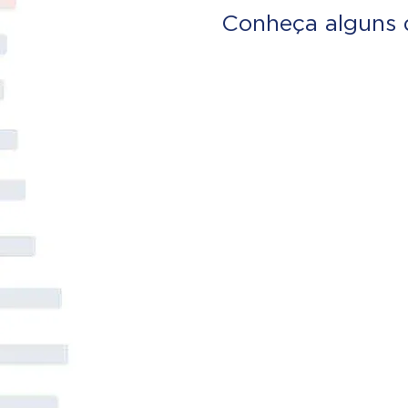
Conheça alguns 