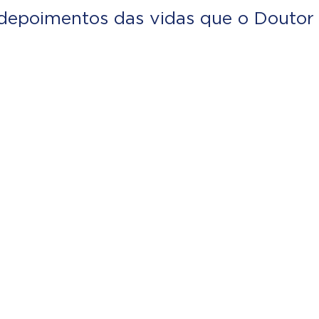
depoimentos das vidas que o Doutor 