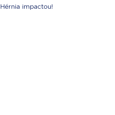
Hérnia impactou!