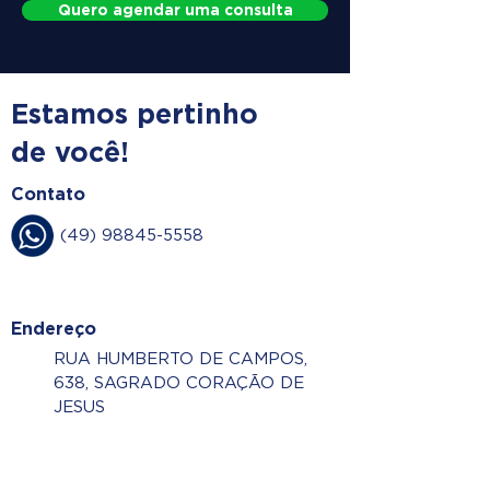
Quero agendar uma consulta
Estamos pertinho
de você!
Contato
(49) 98845-5558
Endereço
RUA HUMBERTO DE CAMPOS,
638, SAGRADO CORAÇÃO DE
JESUS