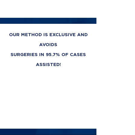
OUR METHOD IS EXCLUSIVE AND
AVOIDS
SURGERIES IN 95.7% OF CASES
ASSISTED!