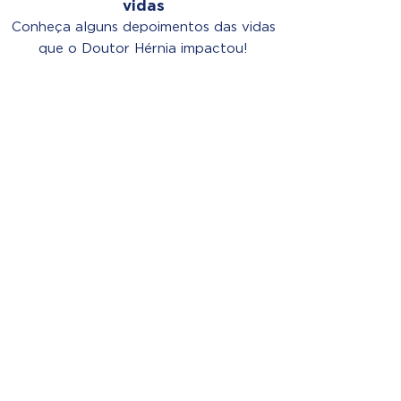
vidas
Conheça alguns depoimentos das vidas
que o Doutor Hérnia impactou!