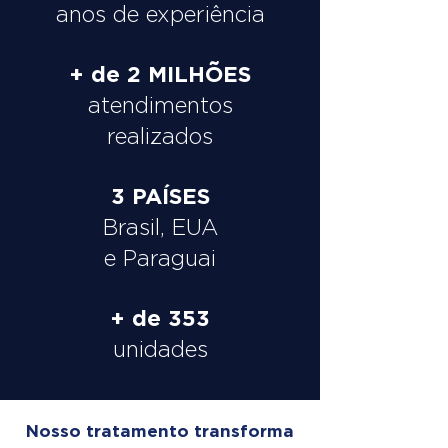
anos de experiência
+ de 2 MILHÕES
atendimentos
realizados
3 PAÍSES
Brasil, EUA
e Paraguai
+ de 353
unidades
Nosso tratamento transforma