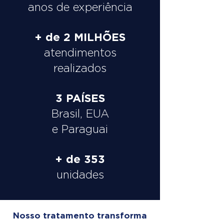
anos de experiência
+ de 2 MILHÕES
atendimentos
realizados
3 PAÍSES
Brasil, EUA
e Paraguai
+ de 353
unidades
Nosso tratamento transforma