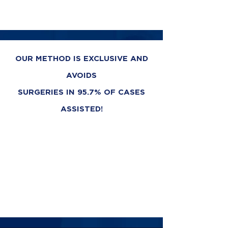
OUR METHOD IS EXCLUSIVE AND
AVOIDS
SURGERIES IN 95.7% OF CASES
ASSISTED!