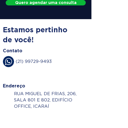
Quero agendar uma consulta
Estamos pertinho
de você!
Contato
(21) 99729-9493
Endereço
RUA MIGUEL DE FRIAS, 206,
SALA 801 E 802, EDIFÍCIO
OFFICE, ICARAÍ