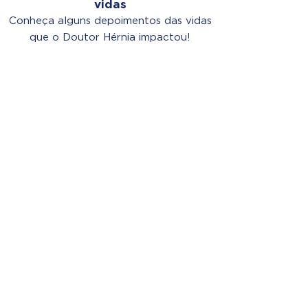
vidas
Conheça alguns depoimentos das vidas
que o Doutor Hérnia impactou!