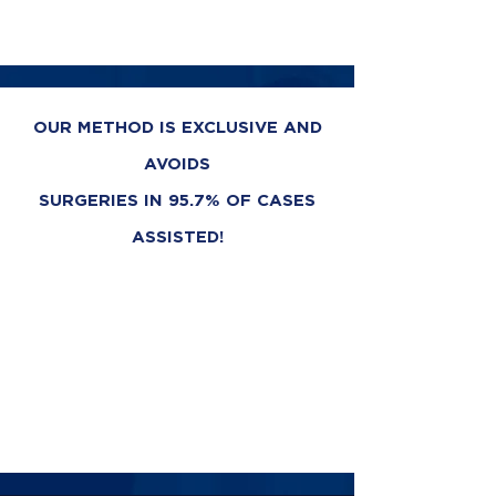
OUR METHOD IS EXCLUSIVE AND
AVOIDS
SURGERIES IN 95.7% OF CASES
ASSISTED!