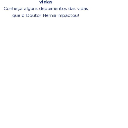
vidas
Conheça alguns depoimentos das vidas
que o Doutor Hérnia impactou!