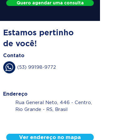
Quero agendar uma consulta
Estamos pertinho
de você!
Contato
(53) 99198-9772
Endereço
Rua General Neto, 446 - Centro,
Rio Grande - RS, Brasil
Ver endereço no mapa