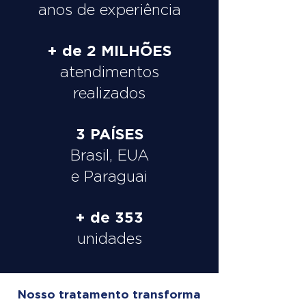
anos de experiência
+ de 2 MILHÕES
atendimentos
realizados
3 PAÍSES
Brasil, EUA
e Paraguai
+ de 353
unidades
Nosso tratamento transforma