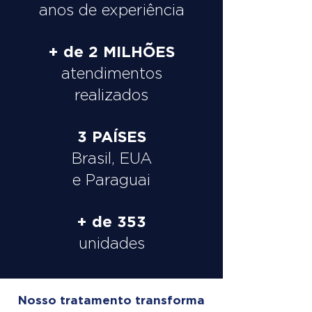
anos de experiência
+ de 2 MILHÕES
atendimentos
realizados
3 PAÍSES
Brasil, EUA
e Paraguai
+ de 353
unidades
Nosso tratamento transforma