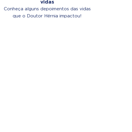
vidas
Conheça alguns depoimentos das vidas
que o Doutor Hérnia impactou!