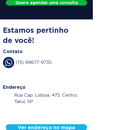
Quero agendar uma consulta
Estamos pertinho
de você!
Contato
(15) 99677-9735
Endereço
Rua Cap. Lisboa, 475, Centro,
Tatuí, SP
Ver endereço no mapa