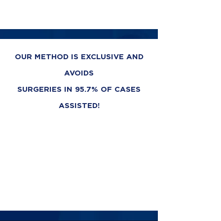
OUR METHOD IS EXCLUSIVE AND
AVOIDS
SURGERIES IN 95.7% OF CASES
ASSISTED!