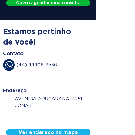
Quero agendar uma consulta
Estamos pertinho
de você!
Contato
(44) 99906-9536
Endereço
AVENIDA APUCARANA, 4251,
ZONA I
Ver endereço no mapa