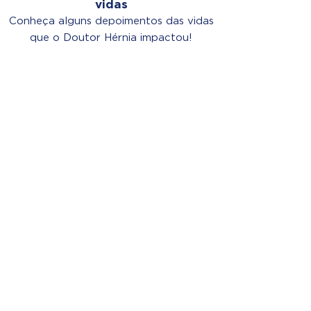
vidas
Conheça alguns depoimentos das vidas
que o Doutor Hérnia impactou!