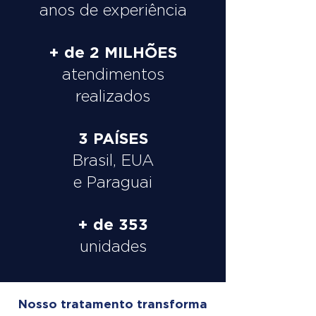
anos de experiência
+ de 2 MILHÕES
atendimentos
realizados
3 PAÍSES
Brasil, EUA
e Paraguai
+ de 353
unidades
Nosso tratamento transforma