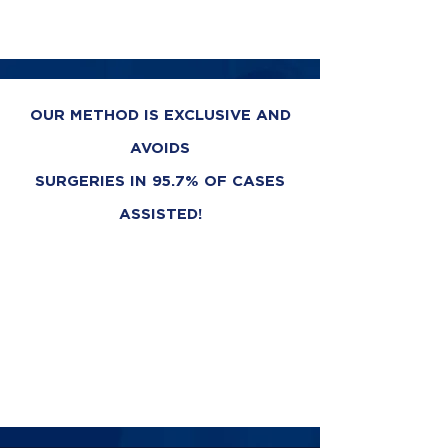
OUR METHOD IS EXCLUSIVE AND
AVOIDS
SURGERIES IN 95.7% OF CASES
ASSISTED!