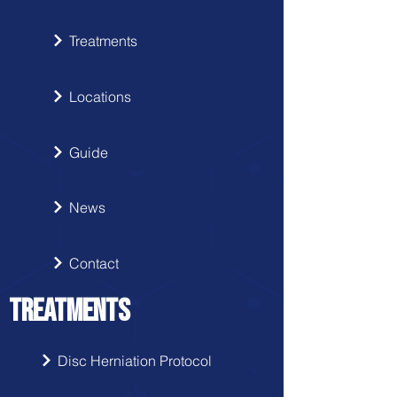
Treatments
Locations
Guide
News
Contact
TREATMENTS
Disc Herniation Protocol