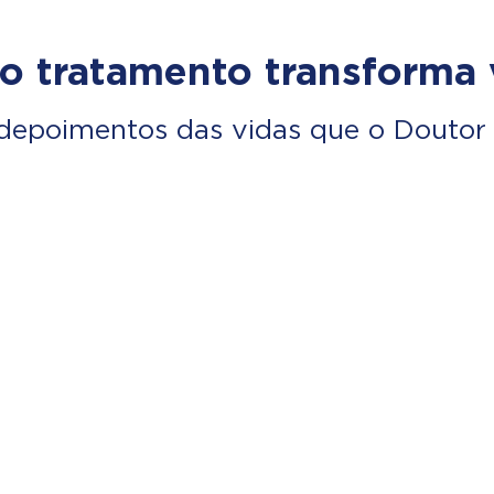
o tratamento transforma 
depoimentos das vidas que o Doutor 