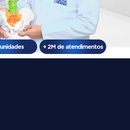
 unidades
+ 2M de atendimentos