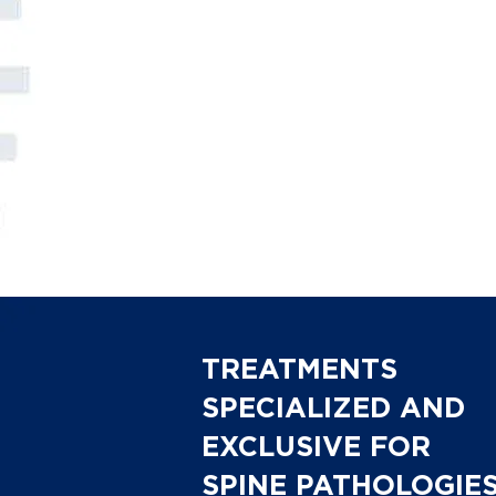
TREATMENTS
SPECIALIZED AND
EXCLUSIVE FOR
SPINE PATHOLOGIE