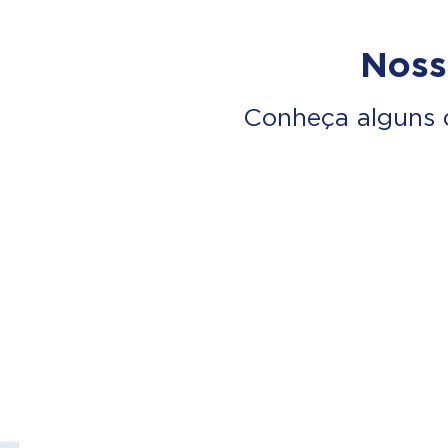
Noss
Conheça alguns 