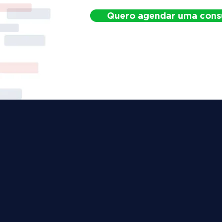
Quero agendar uma cons