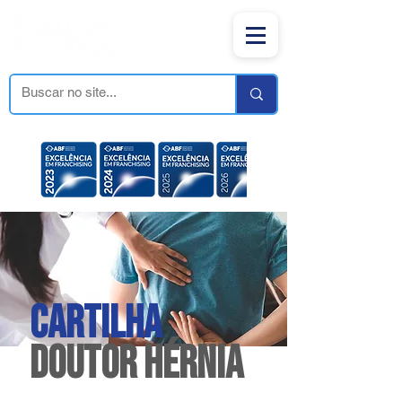
CARTILHA
DOUTOR HÉRNIA