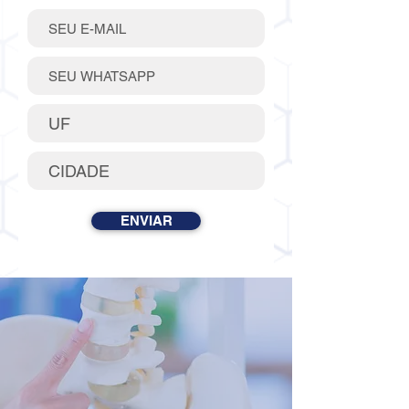
ENVIAR