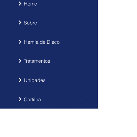
Home
Sobre
Hérnia de Disco
Tratamentos
Unidades
Cartilha
Notícias