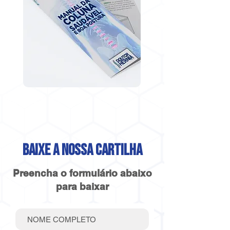
BAIXE A NOSSA CARTILHA
Preencha o formulário abaixo
para baixar