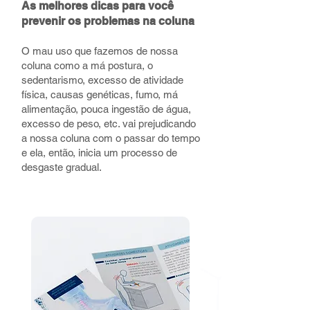
As melhores dicas para você
prevenir os problemas na coluna
O mau uso que fazemos de nossa
coluna como a má postura, o
sedentarismo, excesso de atividade
física, causas genéticas, fumo, má
alimentação, pouca ingestão de água,
excesso de peso, etc. vai prejudicando
a nossa coluna com o passar do tempo
e ela, então, inicia um processo de
desgaste gradual.