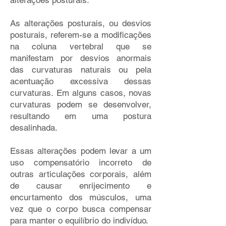
alterações posturais.
As alterações posturais, ou desvios
posturais, referem-se a modificações
na coluna vertebral que se
manifestam por desvios anormais
das curvaturas naturais ou pela
acentuação excessiva dessas
curvaturas. Em alguns casos, novas
curvaturas podem se desenvolver,
resultando em uma postura
desalinhada.
Essas alterações podem levar a um
uso compensatório incorreto de
outras articulações corporais, além
de causar enrijecimento e
encurtamento dos músculos, uma
vez que o corpo busca compensar
para manter o equilíbrio do indivíduo.