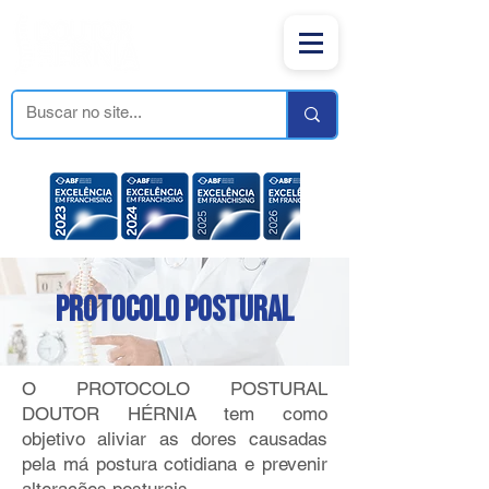
PROTOCOLO POSTURAL
O PROTOCOLO POSTURAL
DOUTOR HÉRNIA tem como
objetivo aliviar as dores causadas
pela má postura cotidiana e prevenir