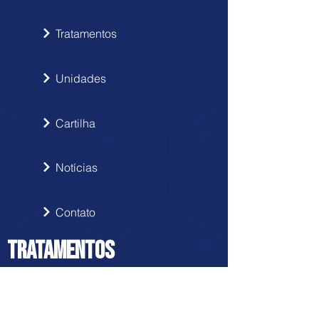
Tratamentos
Unidades
Cartilha
Notícias
Contato
TRATAMENTOS
Protocolo de Hérnia de Disco