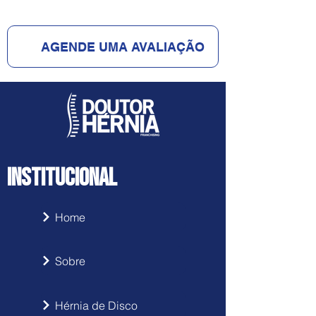
presentes
AGENDE UMA AVALIAÇÃO
INSTITUCIONAL
Home
Sobre
Hérnia de Disco