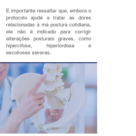
É importante ressaltar que, embora o
protocolo ajude a tratar as dores
relacionadas à má postura cotidiana,
ele não é indicado para corrigir
alterações posturais graves, como
hipercifose, hiperlordose e
escolioses severas.