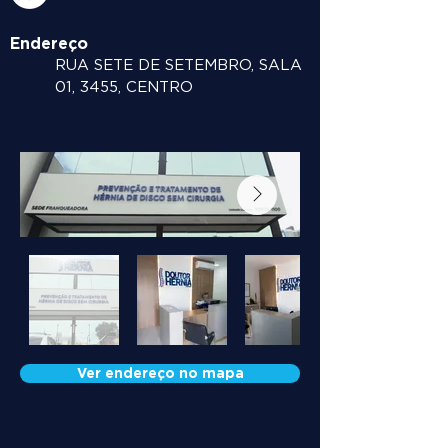
Endereço
RUA SETE DE SETEMBRO, SALA
01, 3455, CENTRO
Ver endereço no mapa