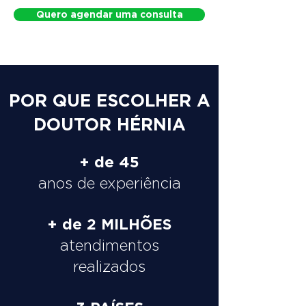
Quero agendar uma consulta
POR QUE ESCOLHER A
DOUTOR HÉRNIA
+ de 45
anos de experiência
+ de 2 MILHÕES
atendimentos
realizados