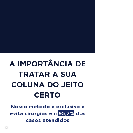
A IMPORTÂNCIA DE
TRATAR A SUA
COLUNA DO JEITO
CERTO
Nosso método é exclusivo e
evita cirurgias em
95,7%
dos
casos atendidos