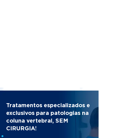
Tratamentos especializados e
exclusivos para patologias na
coluna vertebral, SEM
CIRURGIA!