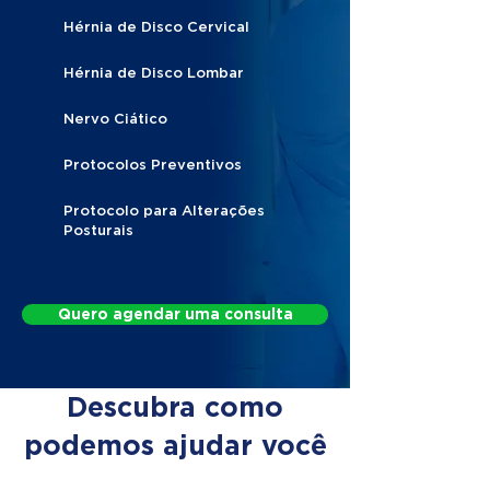
Hérnia de Disco Cervical
Hérnia de Disco Lombar
Nervo Ciático
Protocolos Preventivos
Protocolo para Alterações
Posturais
Quero agendar uma consulta
Descubra como
podemos ajudar você