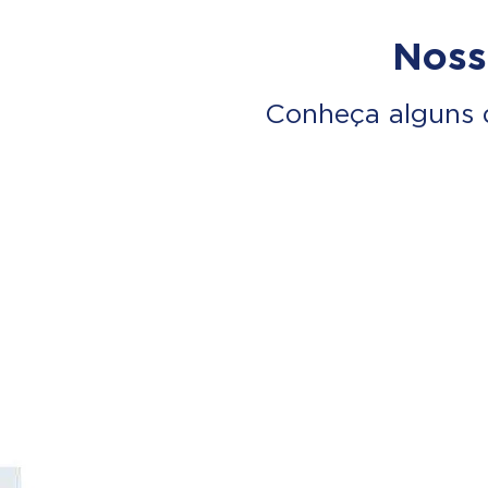
Noss
Conheça alguns 