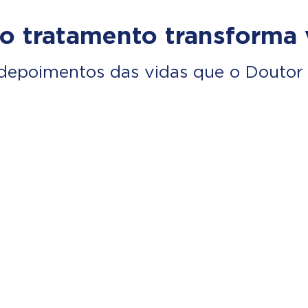
o tratamento transforma 
depoimentos das vidas que o Doutor 