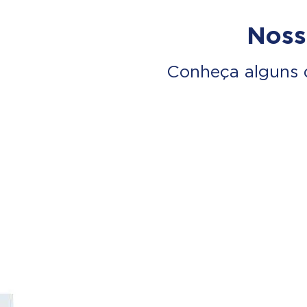
Noss
Conheça alguns 