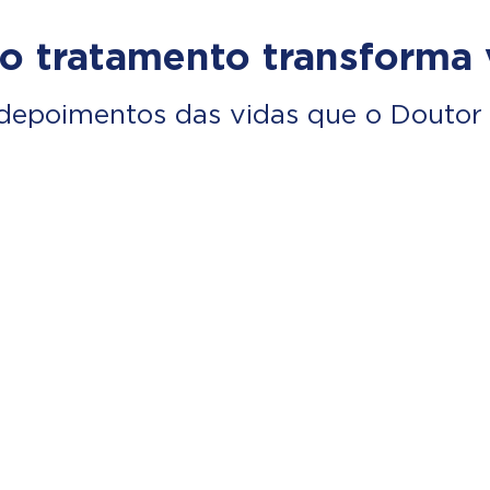
o tratamento transforma 
depoimentos das vidas que o Doutor 