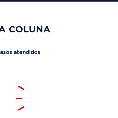
UA COLUNA
asos atendidos