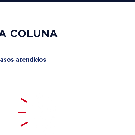
UA COLUNA
asos atendidos