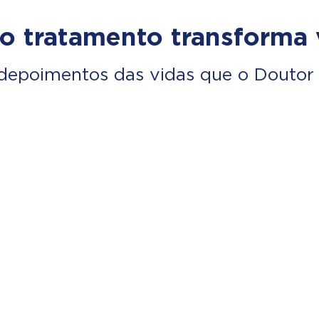
o tratamento transforma 
depoimentos das vidas que o Doutor 