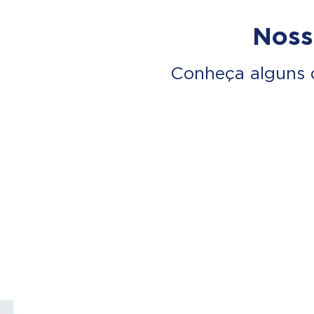
Noss
Conheça alguns 