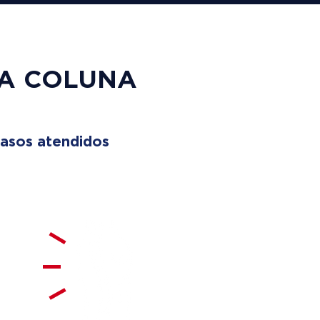
UA COLUNA
asos atendidos