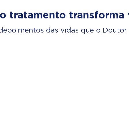
o tratamento transforma 
depoimentos das vidas que o Doutor 