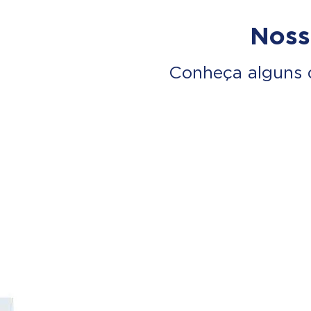
Noss
Conheça alguns 