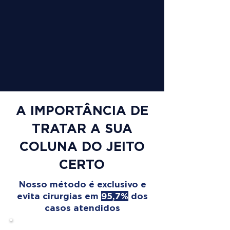
A IMPORTÂNCIA DE
TRATAR A SUA
COLUNA DO JEITO
CERTO
Nosso método é exclusivo e
evita cirurgias em
95,7%
dos
casos atendidos