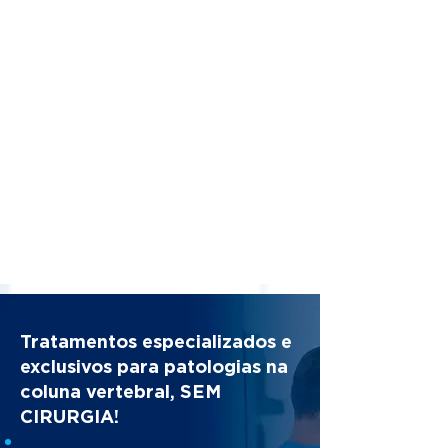
Tratamentos especializados e
exclusivos para patologias na
coluna vertebral, SEM
CIRURGIA!