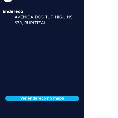
Endereço
AVENIDA DOS TUPINIQUINS,
678, BURITIZAL
Ver endereço no mapa