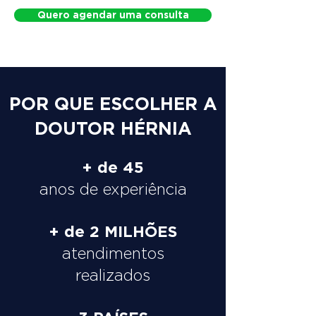
Quero agendar uma consulta
POR QUE ESCOLHER A
DOUTOR HÉRNIA
+ de 45
anos de experiência
+ de 2 MILHÕES
atendimentos
realizados