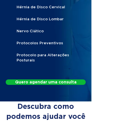
Hérnia de Disco Cervical
Hérnia de Disco Lombar
Nervo Ciático
Protocolos Preventivos
Protocolo para Alterações
Posturais
Quero agendar uma consulta
Descubra como
podemos ajudar você