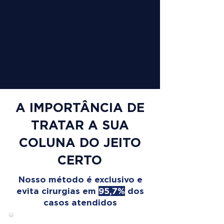
A IMPORTÂNCIA DE
TRATAR A SUA
COLUNA DO JEITO
CERTO
Nosso método é exclusivo e
evita cirurgias em
95,7%
dos
casos atendidos