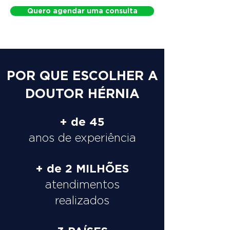
Quero agendar uma consulta
POR QUE ESCOLHER A
DOUTOR HÉRNIA
+ de 45
anos de experiência
+ de 2 MILHÕES
atendimentos
realizados