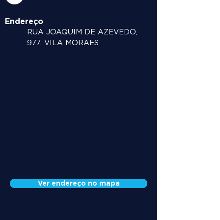
Endereço
RUA JOAQUIM DE AZEVEDO,
977, VILA MORAES
Ver endereço no mapa