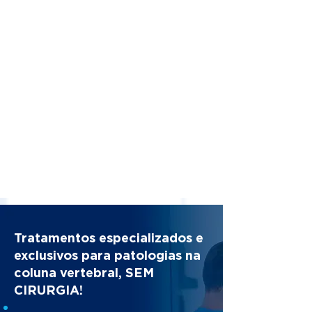
Tratamentos especializados e
exclusivos para patologias na
coluna vertebral, SEM
CIRURGIA!