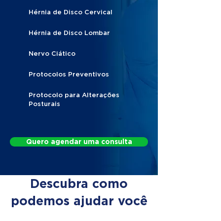
Hérnia de Disco Cervical
Hérnia de Disco Lombar
Nervo Ciático
Protocolos Preventivos
Protocolo para Alterações
Posturais
Quero agendar uma consulta
Descubra como
podemos ajudar você