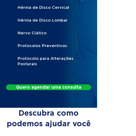
Hérnia de Disco Cervical
Hérnia de Disco Lombar
Nervo Ciático
Protocolos Preventivos
Protocolo para Alterações
Posturais
Quero agendar uma consulta
Descubra como
podemos ajudar você