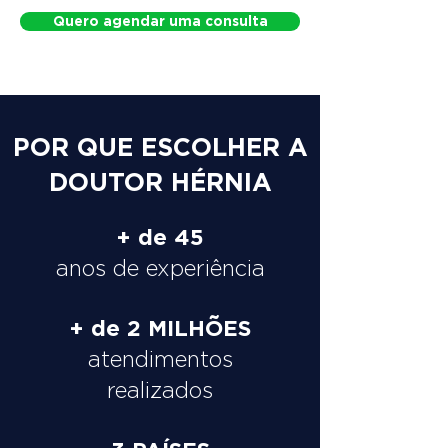
Quero agendar uma consulta
POR QUE ESCOLHER A
DOUTOR HÉRNIA
+ de 45
anos de experiência
+ de 2 MILHÕES
atendimentos
realizados