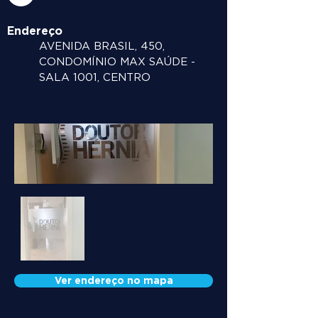
Endereço
AVENIDA BRASIL, 450,
CONDOMÍNIO MAX SAÚDE -
SALA 1001, CENTRO
Ver endereço no mapa