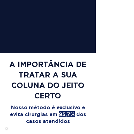
A IMPORTÂNCIA DE
TRATAR A SUA
COLUNA DO JEITO
CERTO
Nosso método é exclusivo e
evita cirurgias em
95,7%
dos
casos atendidos