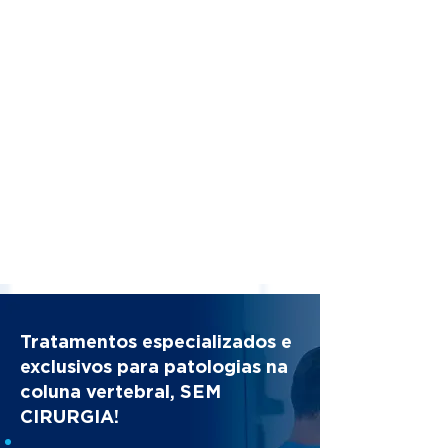
Tratamentos especializados e
exclusivos para patologias na
coluna vertebral, SEM
CIRURGIA!