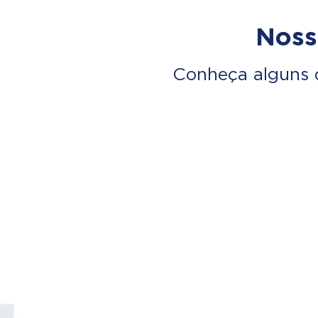
Noss
Conheça alguns 