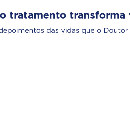
o tratamento transforma 
depoimentos das vidas que o Doutor 