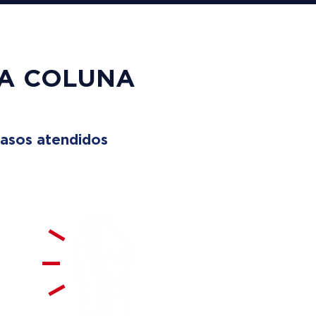
UA COLUNA
asos atendidos