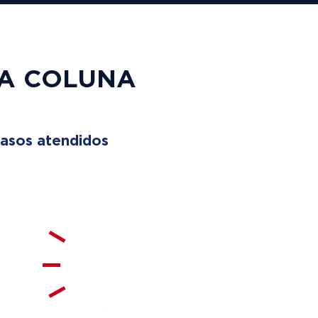
UA COLUNA
asos atendidos