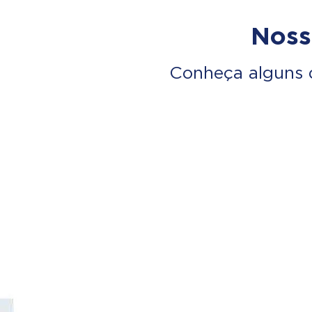
Noss
Conheça alguns 