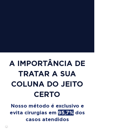
A IMPORTÂNCIA DE
TRATAR A SUA
COLUNA DO JEITO
CERTO
Nosso método é exclusivo e
evita cirurgias em
95,7%
dos
casos atendidos