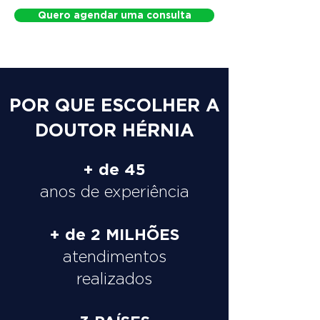
Quero agendar uma consulta
POR QUE ESCOLHER A
DOUTOR HÉRNIA
+ de 45
anos de experiência
+ de 2 MILHÕES
atendimentos
realizados