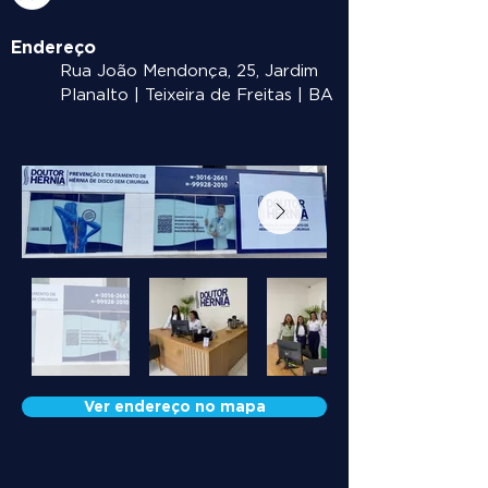
Endereço
Rua João Mendonça, 25, Jardim
Planalto | Teixeira de Freitas | BA
Ver endereço no mapa