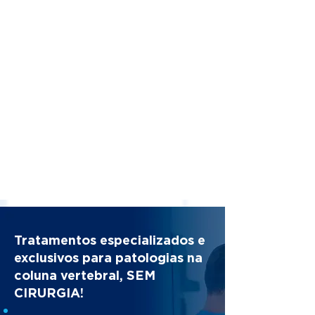
Tratamentos especializados e
exclusivos para patologias na
coluna vertebral, SEM
CIRURGIA!