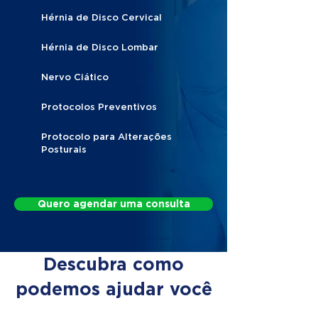
Hérnia de Disco Cervical
Hérnia de Disco Lombar
Nervo Ciático
Protocolos Preventivos
Protocolo para Alterações
Posturais
Quero agendar uma consulta
Descubra como
podemos ajudar você