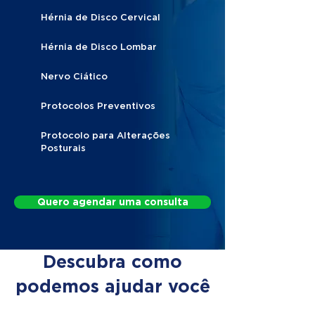
Hérnia de Disco Cervical
Hérnia de Disco Lombar
Nervo Ciático
Protocolos Preventivos
Protocolo para Alterações
Posturais
Quero agendar uma consulta
Descubra como
podemos ajudar você