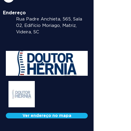
Endereço
Rua Padre Anchieta, 565, Sala
02, Edifício Moriago, Matriz,
Videira, SC
Ver endereço no mapa