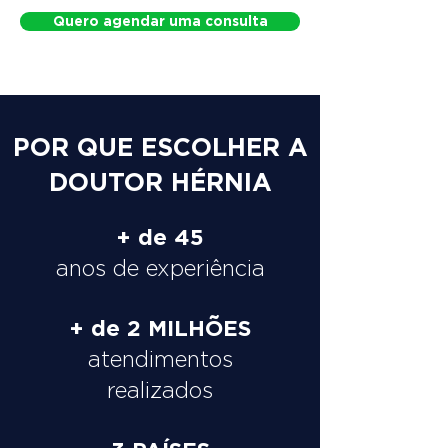
Quero agendar uma consulta
POR QUE ESCOLHER A
DOUTOR HÉRNIA
+ de 45
anos de experiência
+ de 2 MILHÕES
atendimentos
realizados