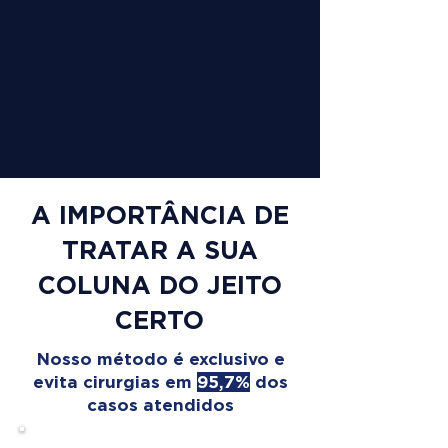
A IMPORTÂNCIA DE
TRATAR A SUA
COLUNA DO JEITO
CERTO
Nosso método é exclusivo e
evita cirurgias em
95,7%
dos
casos atendidos