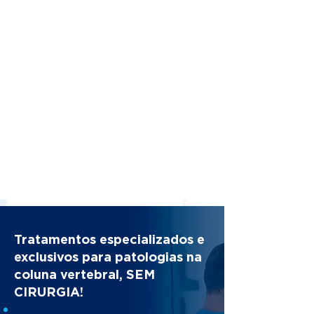
Tratamentos especializados e
exclusivos para patologias na
coluna vertebral, SEM
CIRURGIA!