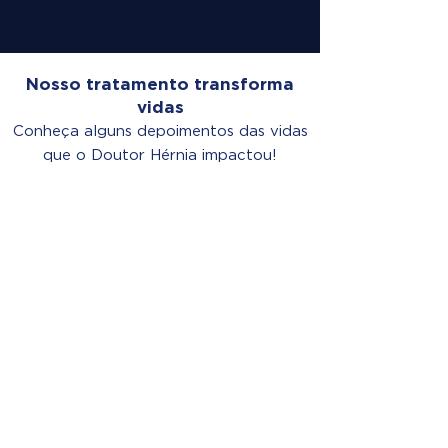
Nosso tratamento transforma
vidas
Conheça alguns depoimentos das vidas
que o Doutor Hérnia impactou!