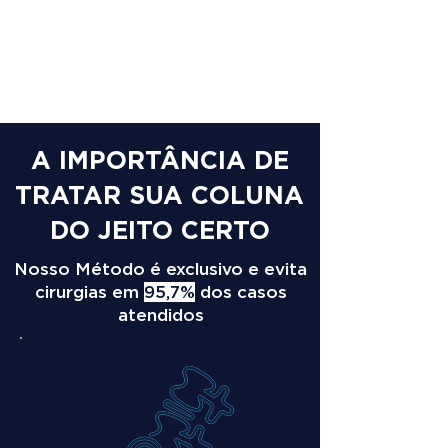
A IMPORTÂNCIA DE
TRATAR SUA COLUNA
DO JEITO CERTO
Nosso Método é exclusivo e evita
cirurgias em
95,7%
dos casos
atendidos