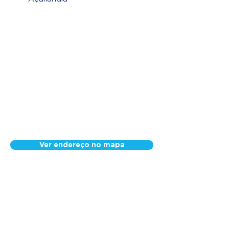
Ver endereço no mapa
Nossa Equipe