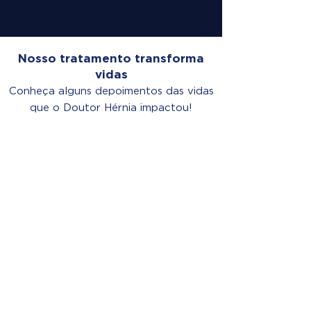
Nosso tratamento transforma
vidas
Conheça alguns depoimentos das vidas
que o Doutor Hérnia impactou!