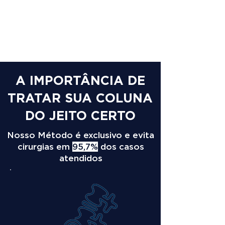
A IMPORTÂNCIA DE
TRATAR SUA COLUNA
DO JEITO CERTO
Nosso Método é exclusivo e evita
cirurgias em
95,7%
dos casos
atendidos