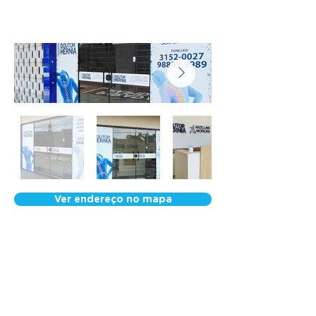
Ver endereço no mapa
Nossa Equipe