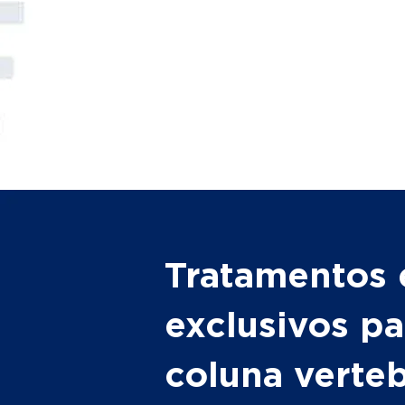
Tratamentos 
exclusivos pa
coluna verte