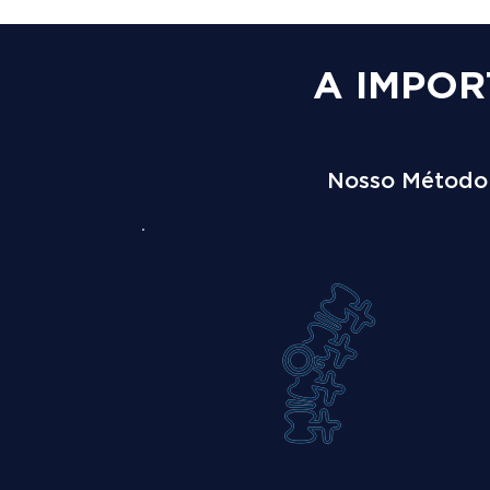
A IMPOR
Nosso Método é