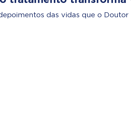
depoimentos das vidas que o Doutor 