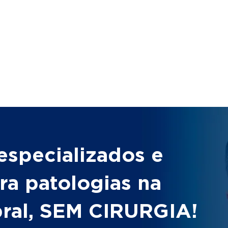
especializados e
ra patologias na
bral, SEM CIRURGIA!