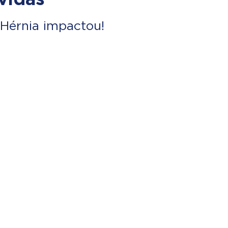
Hérnia impactou!