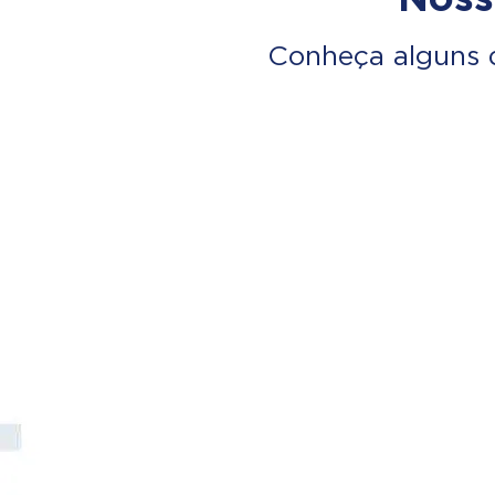
Conheça alguns 