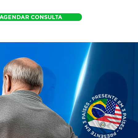
AGENDAR CONSULTA