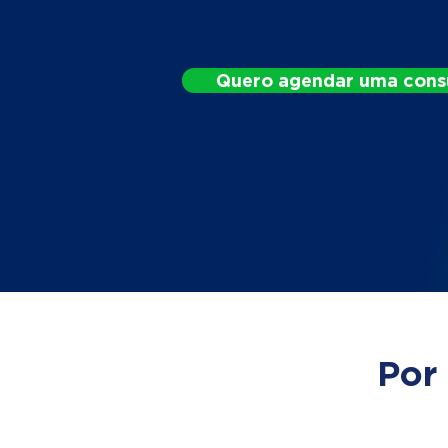
Quero agendar uma cons
Por