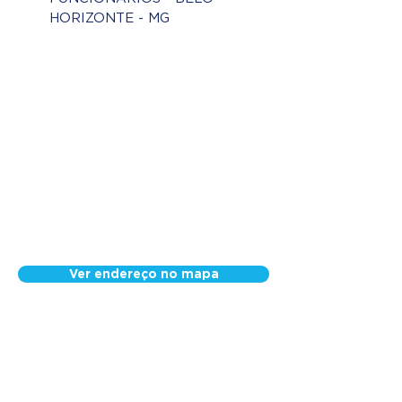
HORIZONTE - MG
Ver endereço no mapa
Nossa Equipe