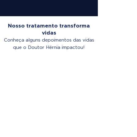
Nosso tratamento transforma
vidas
Conheça alguns depoimentos das vidas
que o Doutor Hérnia impactou!