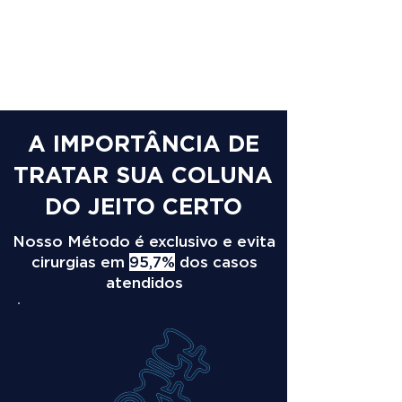
A IMPORTÂNCIA DE
TRATAR SUA COLUNA
DO JEITO CERTO
Nosso Método é exclusivo e evita
cirurgias em
95,7%
dos casos
atendidos