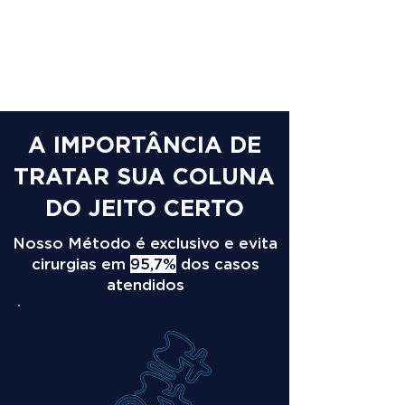
A IMPORTÂNCIA DE
TRATAR SUA COLUNA
DO JEITO CERTO
Nosso Método é exclusivo e evita
cirurgias em
95,7%
dos casos
atendidos