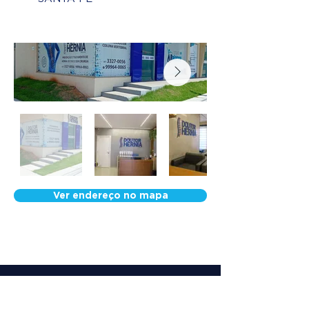
Ver endereço no mapa
Nossa Equipe