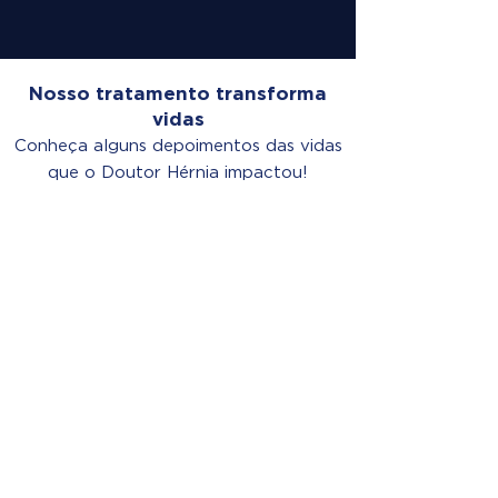
Nosso tratamento transforma
vidas
Conheça alguns depoimentos das vidas
que o Doutor Hérnia impactou!