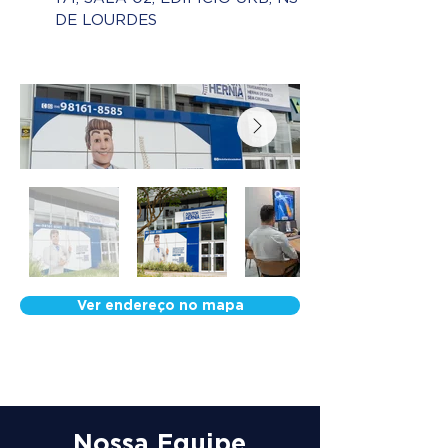
DE LOURDES
Ver endereço no mapa
Nossa Equipe