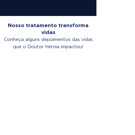
Nosso tratamento transforma
vidas
Conheça alguns depoimentos das vidas
que o Doutor Hérnia impactou!