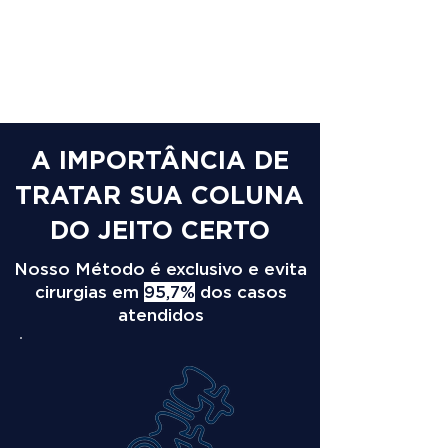
A IMPORTÂNCIA DE
TRATAR SUA COLUNA
DO JEITO CERTO
Nosso Método é exclusivo e evita
cirurgias em
95,7%
dos casos
atendidos