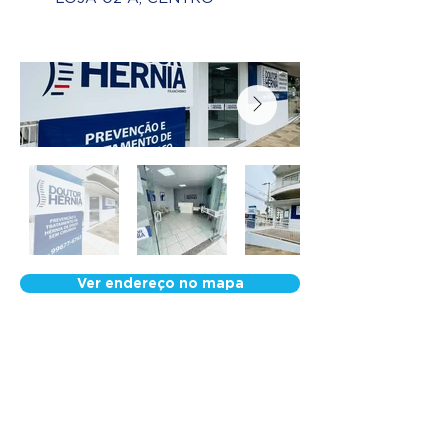
Ver endereço no mapa
Nossa Equipe