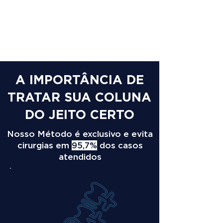
A IMPORTÂNCIA DE
TRATAR SUA COLUNA
DO JEITO CERTO
Nosso Método é exclusivo e evita
cirurgias em
95,7%
dos casos
atendidos