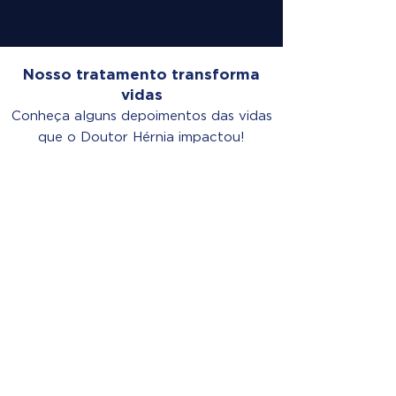
Nosso tratamento transforma
vidas
Conheça alguns depoimentos das vidas
que o Doutor Hérnia impactou!