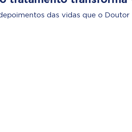
depoimentos das vidas que o Doutor 