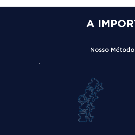
A IMPOR
Nosso Método é