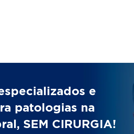
especializados e
ra patologias na
bral, SEM CIRURGIA!