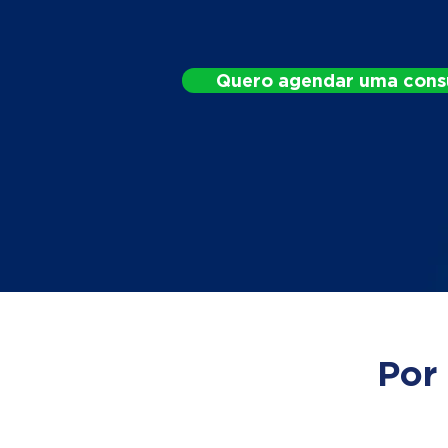
Quero agendar uma cons
Por