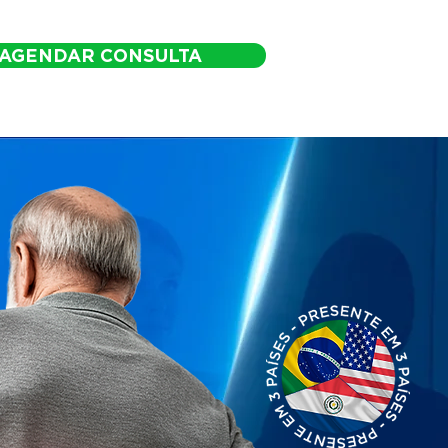
AGENDAR CONSULTA