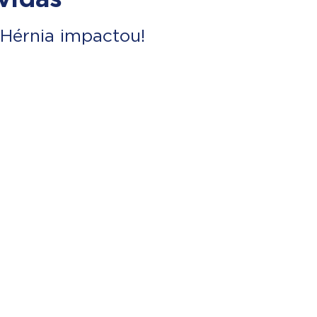
Hérnia impactou!