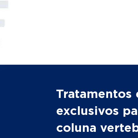
Tratamentos 
exclusivos pa
coluna verte