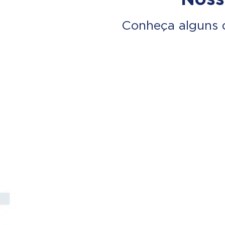
Conheça alguns 