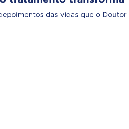
depoimentos das vidas que o Doutor 