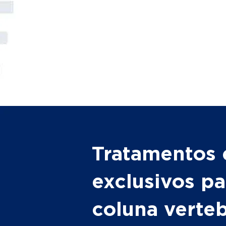
Tratamentos 
exclusivos pa
coluna verte