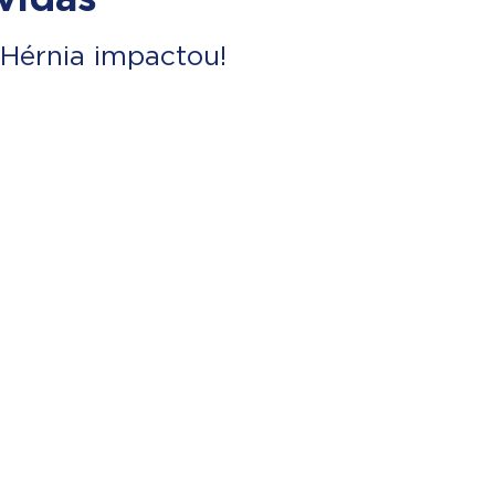
Hérnia impactou!