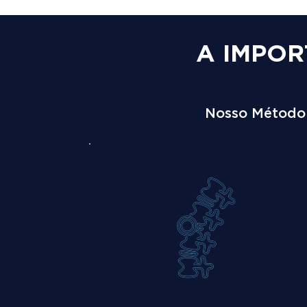
A IMPOR
Nosso Método é