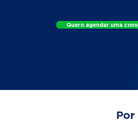
Quero agendar uma cons
Por