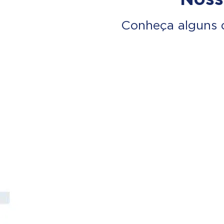
Conheça alguns 