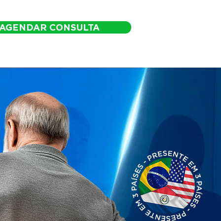
AGENDAR CONSULTA