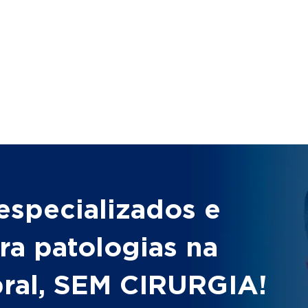
especializados e
ra patologias na
bral, SEM CIRURGIA!