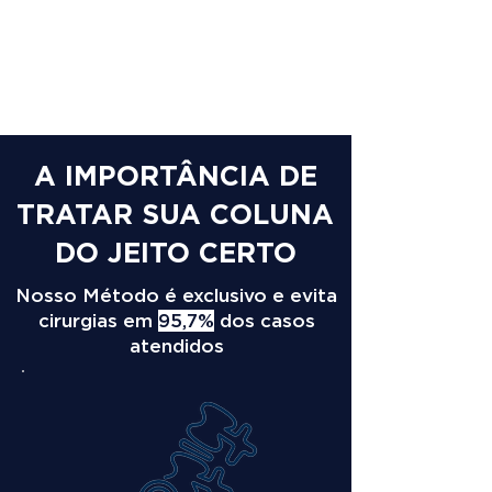
A IMPORTÂNCIA DE
TRATAR SUA COLUNA
DO JEITO CERTO
Nosso Método é exclusivo e evita
cirurgias em
95,7%
dos casos
atendidos