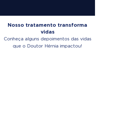
Nosso tratamento transforma
vidas
Conheça alguns depoimentos das vidas
que o Doutor Hérnia impactou!