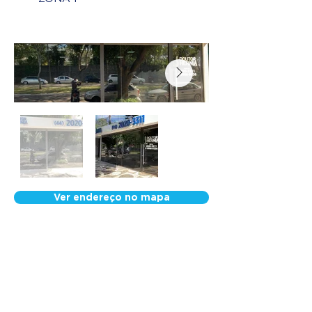
Ver endereço no mapa
Nossa Equipe