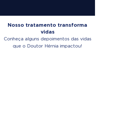
Nosso tratamento transforma
vidas
Conheça alguns depoimentos das vidas
que o Doutor Hérnia impactou!