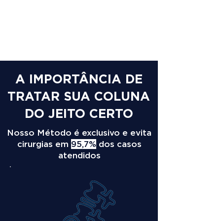
A IMPORTÂNCIA DE
TRATAR SUA COLUNA
DO JEITO CERTO
Nosso Método é exclusivo e evita
cirurgias em
95,7%
dos casos
atendidos