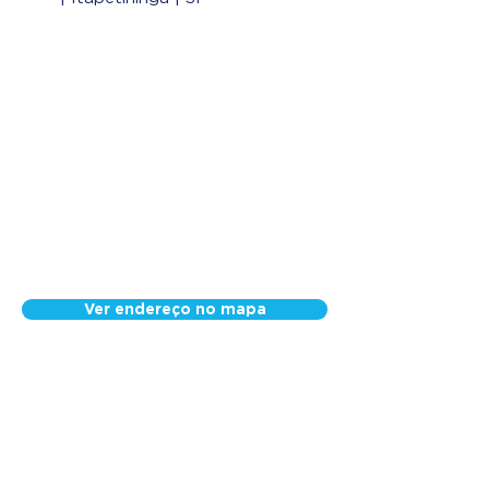
Ver endereço no mapa
Nossa Equipe