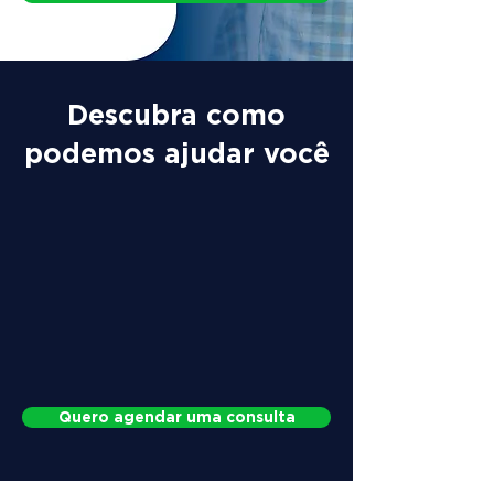
Descubra como
podemos ajudar você
Quero agendar uma consulta