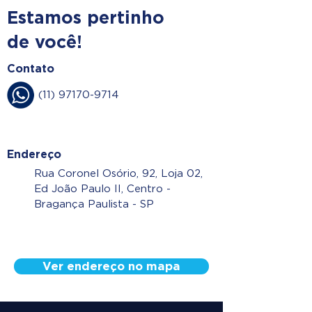
Estamos pertinho
de você!
Contato
(11) 97170-9714
Endereço
Rua Coronel Osório, 92, Loja 02,
Ed João Paulo II, Centro -
Bragança Paulista - SP
Ver endereço no mapa