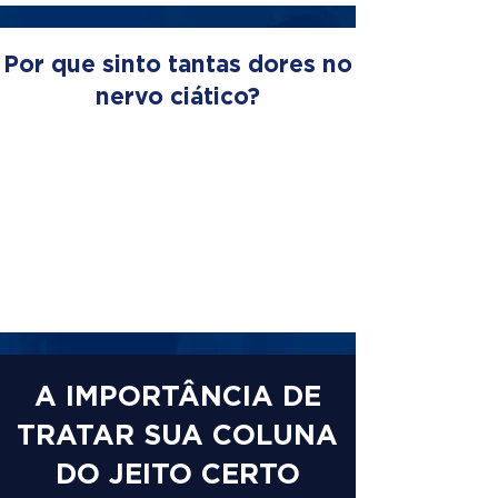
Por que sinto tantas dores no
nervo ciático?
A IMPORTÂNCIA DE
TRATAR SUA COLUNA
DO JEITO CERTO