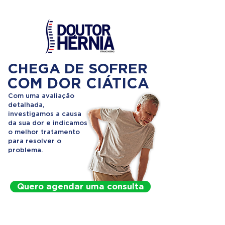
CHEGA DE SOFRER
COM DOR CIÁTICA
Com uma avaliação
detalhada,
investigamos a causa
da sua dor e indicamos
o melhor tratamento
para resolver o
problema.
Quero agendar uma consulta