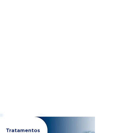
Tratamentos