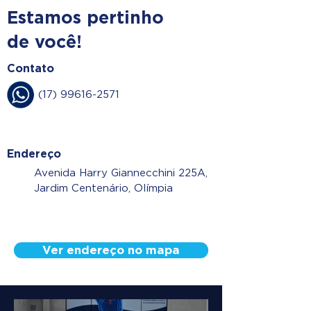
Estamos pertinho
de você!
Contato
(17) 99616-2571
Endereço
Avenida Harry Giannecchini 225A,
Jardim Centenário, Olímpia
Ver endereço no mapa