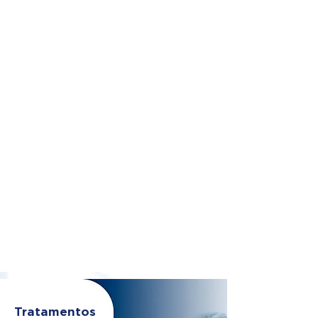
Tratamentos