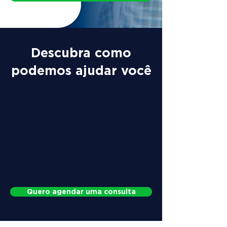
Descubra como
podemos ajudar você
Quero agendar uma consulta