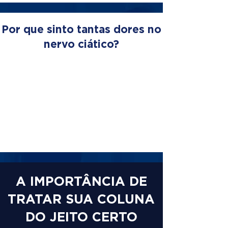
Por que sinto tantas dores no
nervo ciático?
A IMPORTÂNCIA DE
TRATAR SUA COLUNA
DO JEITO CERTO