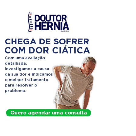
CHEGA DE SOFRER
COM DOR CIÁTICA
Com uma avaliação
detalhada,
investigamos a causa
da sua dor e indicamos
o melhor tratamento
para resolver o
problema.
Quero agendar uma consulta