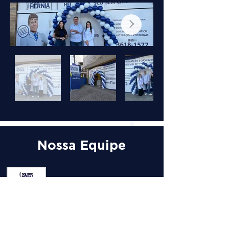
Nossa Equipe
DRA.