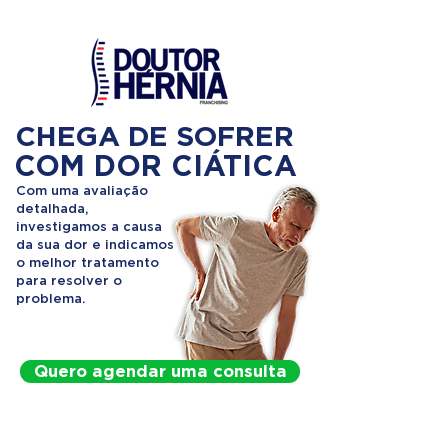
CHEGA DE SOFRER
COM DOR CIÁTICA
Com uma avaliação
detalhada,
investigamos a causa
da sua dor e indicamos
o melhor tratamento
para resolver o
problema.
Quero agendar uma consulta