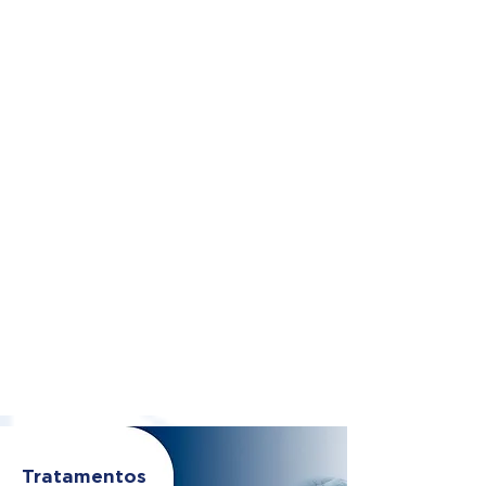
Tratamentos