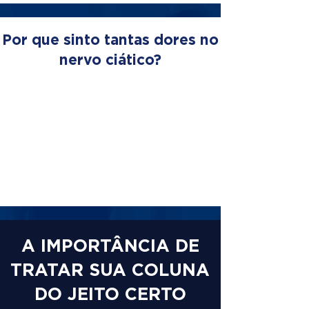
Por que sinto tantas dores no
nervo ciático?
A IMPORTÂNCIA DE
TRATAR SUA COLUNA
DO JEITO CERTO