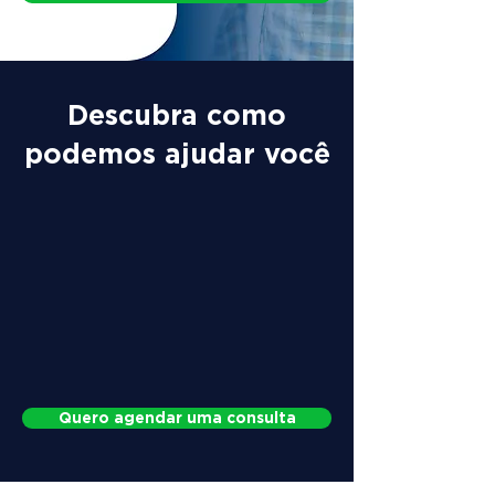
Descubra como
podemos ajudar você
Quero agendar uma consulta