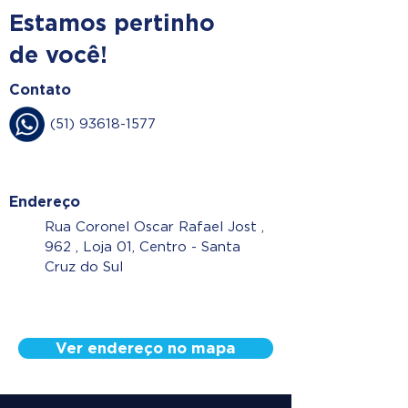
Estamos pertinho
de você!
Contato
(51) 93618-1577
Endereço
Rua Coronel Oscar Rafael Jost ,
962 , Loja 01, Centro - Santa
Cruz do Sul
Ver endereço no mapa