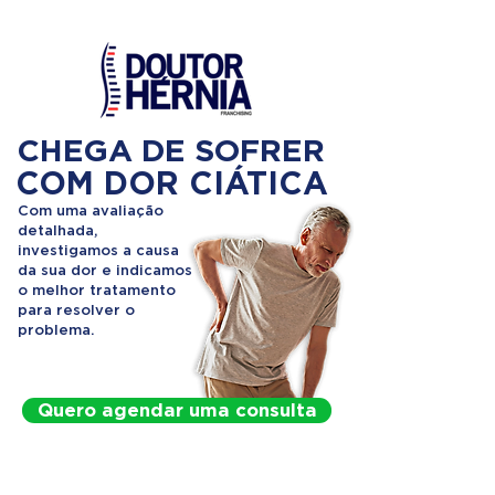
CHEGA DE SOFRER
COM DOR CIÁTICA
Com uma avaliação
detalhada,
investigamos a causa
da sua dor e indicamos
o melhor tratamento
para resolver o
problema.
Quero agendar uma consulta