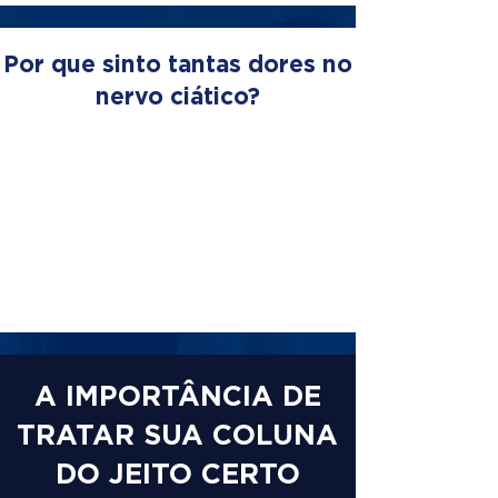
Por que sinto tantas dores no
nervo ciático?
A IMPORTÂNCIA DE
TRATAR SUA COLUNA
DO JEITO CERTO