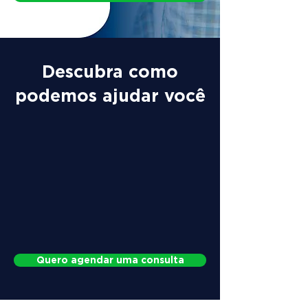
Descubra como
podemos ajudar você
Quero agendar uma consulta