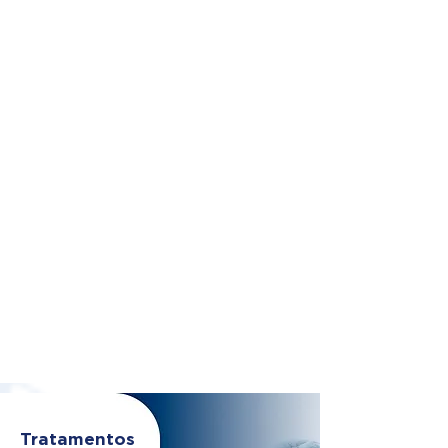
Tratamentos