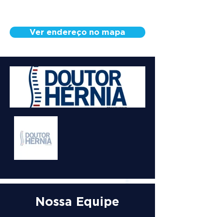
Ver endereço no mapa
Nossa Equipe