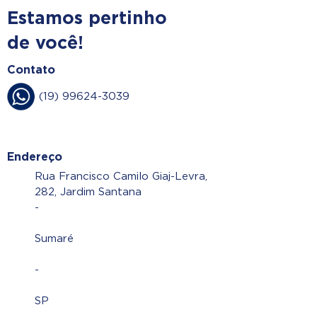
Estamos pertinho
de você!
Contato
(19) 99624-3039
Endereço
Rua Francisco Camilo Giaj-Levra,
282, Jardim Santana
-
Sumaré
-
SP