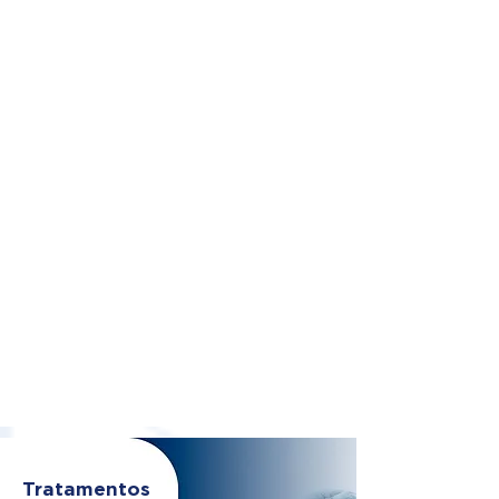
Tratamentos