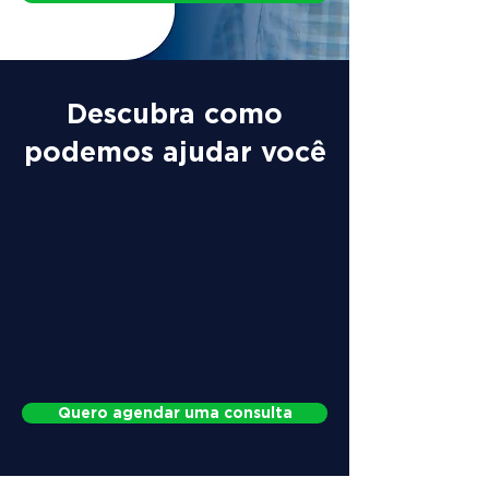
Descubra como
podemos ajudar você
Quero agendar uma consulta