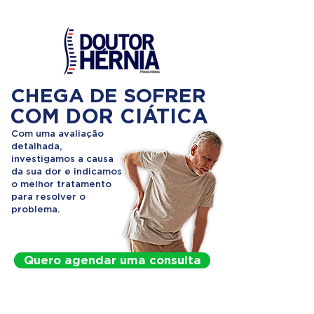
CHEGA DE SOFRER
COM DOR CIÁTICA
Com uma avaliação
detalhada,
investigamos a causa
da sua dor e indicamos
o melhor tratamento
para resolver o
problema.
Quero agendar uma consulta