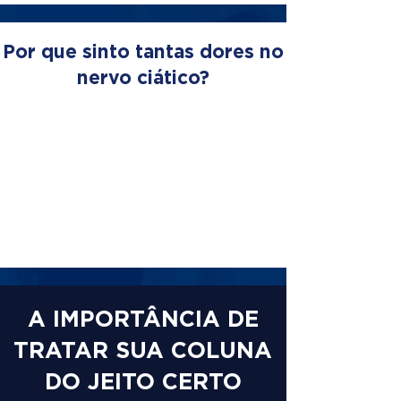
Por que sinto tantas dores no
nervo ciático?
A IMPORTÂNCIA DE
TRATAR SUA COLUNA
DO JEITO CERTO