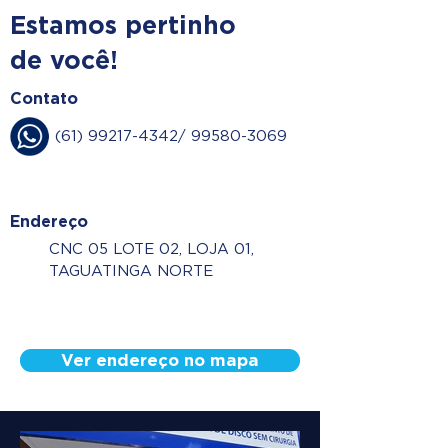
Estamos pertinho
de você!
Contato
(61) 99217-4342
/
99580-3069
Endereço
CNC 05 LOTE 02, LOJA 01,
TAGUATINGA NORTE
Ver endereço no mapa