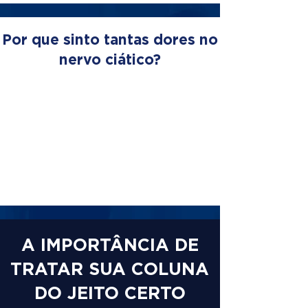
Por que sinto tantas dores no
nervo ciático?
A IMPORTÂNCIA DE
TRATAR SUA COLUNA
DO JEITO CERTO