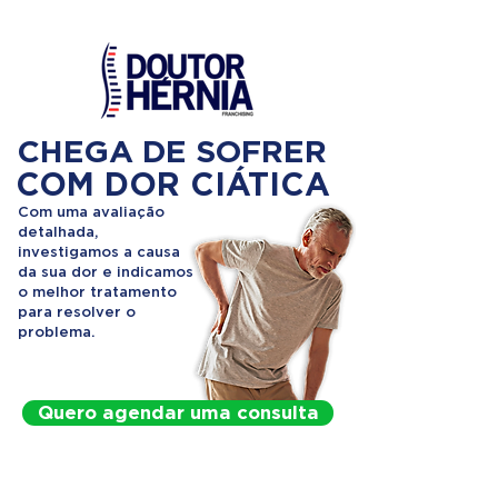
CHEGA DE SOFRER
COM DOR CIÁTICA
Com uma avaliação
detalhada,
investigamos a causa
da sua dor e indicamos
o melhor tratamento
para resolver o
problema.
Quero agendar uma consulta