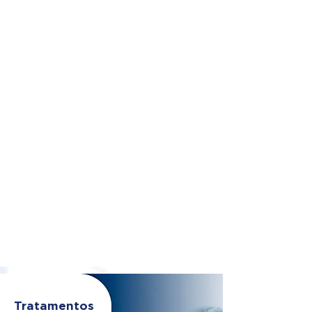
Tratamentos