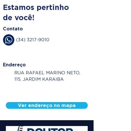
Estamos pertinho
de você!
Contato
(34) 3217-9010
Endereço
RUA RAFAEL MARINO NETO,
115, JARDIM KARAIBA
Ver endereço no mapa