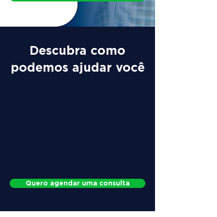
Descubra como
podemos ajudar você
Quero agendar uma consulta