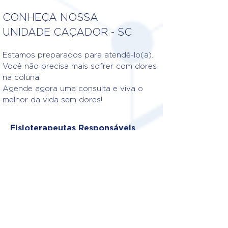
CONHEÇA NOSSA
UNIDADE CAÇADOR - SC
Estamos preparados para atendê-lo(a).
Você não precisa mais sofrer com dores
na coluna.
Agende agora uma consulta e viva o
melhor da vida sem dores!
Fisioterapeutas Responsáveis
DR. LEONARDO GRANDO
CHOPPA