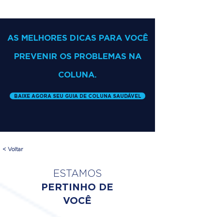
AS MELHORES DICAS PARA VOCÊ
PREVENIR OS PROBLEMAS NA
COLUNA.
BAIXE AGORA SEU GUIA DE COLUNA SAUDÁVEL
< Voltar
ESTAMOS
PERTINHO DE
VOCÊ