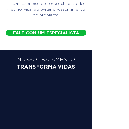
iniciamos a fase de fortalecimento do
mesmo, visando evitar o ressurgimento
do problema.
FALE COM UM ESPECIALISTA
NOSSO TRATAMENTO
TRANSFORMA VIDAS