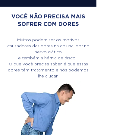
VOCÊ NÃO PRECISA MAIS
SOFRER COM DORES
Muitos podem ser os motivos
causadores das dores na coluna, dor no
nervo ciático
e também a hérnia de disco...
O que você precisa saber, é que essas
dores têm tratamento e nós podemos
lhe ajudar!