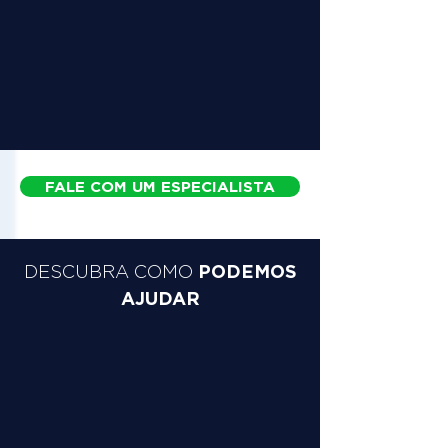
FALE COM UM ESPECIALISTA
PODEMOS
DESCUBRA COMO
AJUDAR