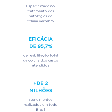
Especializada no
tratamento das
patologias da
coluna vertebral
EFICÁCIA
DE 95,7%
de reabilitação total
da coluna dos casos
atendidos
+DE 2
MILHÕES
atendimentos
realizados em todo
Brasil