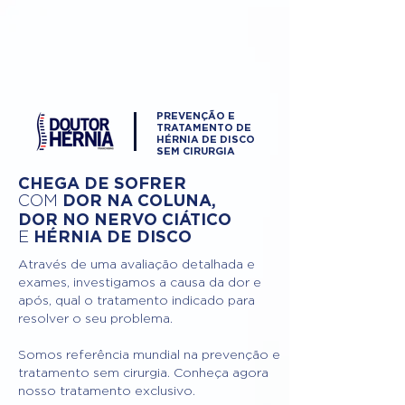
PREVENÇÃO E
TRATAMENTO DE
HÉRNIA DE DISCO
SEM CIRURGIA
CHEGA DE SOFRER
DOR NA COLUNA,
COM
DOR NO NERVO CIÁTICO
HÉRNIA DE DISCO
E
Através de uma avaliação detalhada e
exames, investigamos a causa da dor e
após, qual o tratamento indicado para
resolver o seu problema.
Somos referência mundial na prevenção e
tratamento sem cirurgia. Conheça agora
nosso tratamento exclusivo.