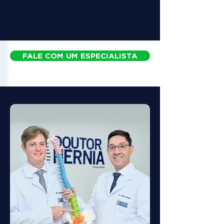
FALE COM UM ESPECIALISTA