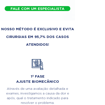
FALE COM UM ESPECIALISTA
NOSSO MÉTODO É EXCLUSIVO E EVITA
CIRURGIAS EM 95,7% DOS CASOS
ATENDIDOS!
1º FASE
AJUSTE BIOMECÂNICO
Através de uma avaliação detalhada e
exames, investigamos a causa da dor e
após, qual o tratamento indicado para
resolver o problema.