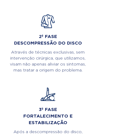
2º FASE
DESCOMPRESSÃO DO DISCO
Através de técnicas exclusivas, sem
intervenção cirúrgica, que utilizamos,
visam não apenas aliviar os sintomas,
mas tratar a origem do problema.
3º FASE
FORTALECIMENTO E
ESTABILIZAÇÃO
Após a descompressão do disco,