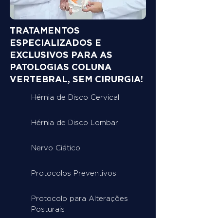
TRATAMENTOS
ESPECIALIZADOS E
EXCLUSIVOS PARA AS
PATOLOGIAS COLUNA
VERTEBRAL, SEM CIRURGIA!
Hérnia de Disco Cervical
Hérnia de Disco Lombar
Nervo Ciático
Protocolos Preventivos
Protocolo para Alterações
Posturais