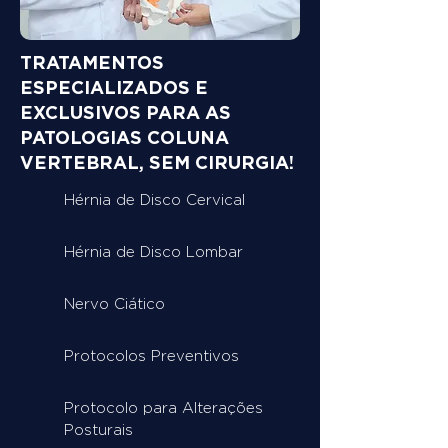
TRATAMENTOS
ESPECIALIZADOS E
EXCLUSIVOS PARA AS
PATOLOGIAS COLUNA
VERTEBRAL, SEM CIRURGIA!
Hérnia de Disco Cervical
Hérnia de Disco Lombar
Nervo Ciático
Protocolos Preventivos
Protocolo para Alterações
Posturais