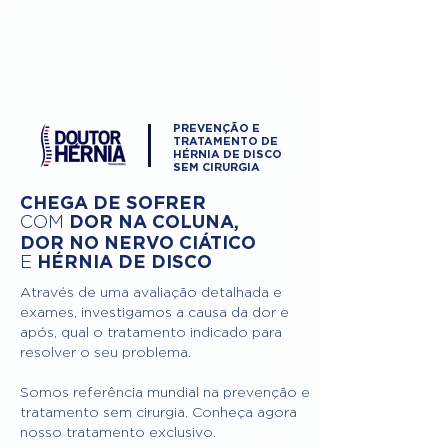
PREVENÇÃO E
TRATAMENTO DE
HÉRNIA DE DISCO
SEM CIRURGIA
CHEGA DE SOFRER
DOR NA COLUNA,
COM
DOR NO NERVO CIÁTICO
HÉRNIA DE DISCO
E
Através de uma avaliação detalhada e
exames, investigamos a causa da dor e
após, qual o tratamento indicado para
resolver o seu problema.
Somos referência mundial na prevenção e
tratamento sem cirurgia. Conheça agora
nosso tratamento exclusivo.