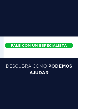
FALE COM UM ESPECIALISTA
PODEMOS
DESCUBRA COMO
AJUDAR