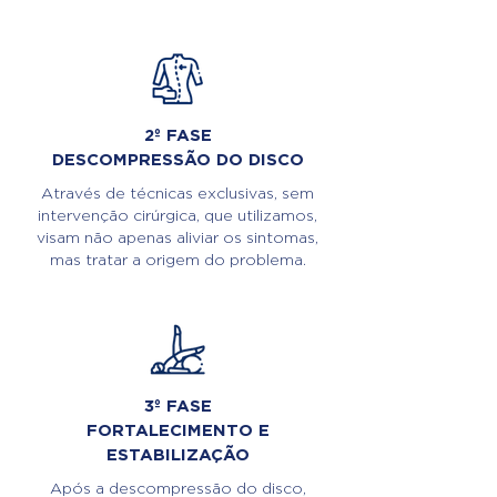
2º FASE
DESCOMPRESSÃO DO DISCO
Através de técnicas exclusivas, sem
intervenção cirúrgica, que utilizamos,
visam não apenas aliviar os sintomas,
mas tratar a origem do problema.
3º FASE
FORTALECIMENTO E
ESTABILIZAÇÃO
Após a descompressão do disco,