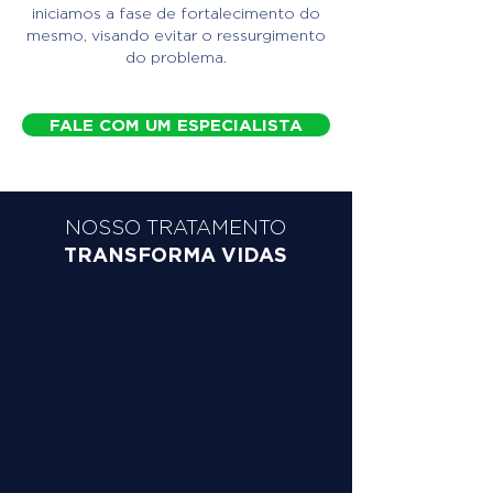
iniciamos a fase de fortalecimento do
mesmo, visando evitar o ressurgimento
do problema.
FALE COM UM ESPECIALISTA
NOSSO TRATAMENTO
TRANSFORMA VIDAS