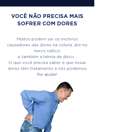
VOCÊ NÃO PRECISA MAIS
SOFRER COM DORES
Muitos podem ser os motivos
causadores das dores na coluna, dor no
nervo ciático
e também a hérnia de disco...
O que você precisa saber, é que essas
dores têm tratamento e nós podemos
lhe ajudar!