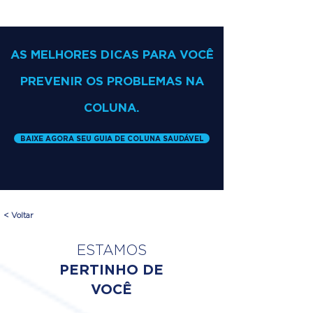
AS MELHORES DICAS PARA VOCÊ
PREVENIR OS PROBLEMAS NA
COLUNA.
BAIXE AGORA SEU GUIA DE COLUNA SAUDÁVEL
< Voltar
ESTAMOS
PERTINHO DE
VOCÊ