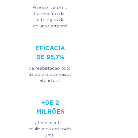
Especializada no
tratamento das
patologias da
coluna vertebral
EFICÁCIA
DE 95,7%
de reabilitação total
da coluna dos casos
atendidos
+DE 2
MILHÕES
atendimentos
realizados em todo
Brasil