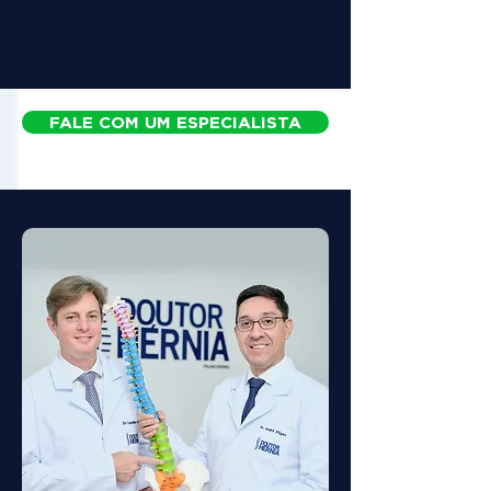
FALE COM UM ESPECIALISTA