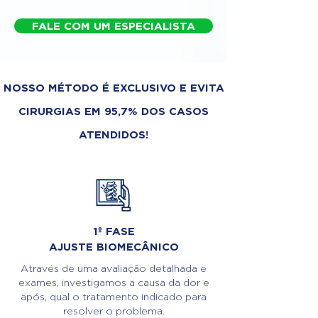
FALE COM UM ESPECIALISTA
NOSSO MÉTODO É EXCLUSIVO E EVITA
CIRURGIAS EM 95,7% DOS CASOS
ATENDIDOS!
1º FASE
AJUSTE BIOMECÂNICO
Através de uma avaliação detalhada e
exames, investigamos a causa da dor e
após, qual o tratamento indicado para
resolver o problema.