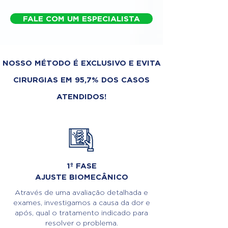
FALE COM UM ESPECIALISTA
NOSSO MÉTODO É EXCLUSIVO E EVITA
CIRURGIAS EM 95,7% DOS CASOS
ATENDIDOS!
1º FASE
AJUSTE BIOMECÂNICO
Através de uma avaliação detalhada e
exames, investigamos a causa da dor e
após, qual o tratamento indicado para
resolver o problema.