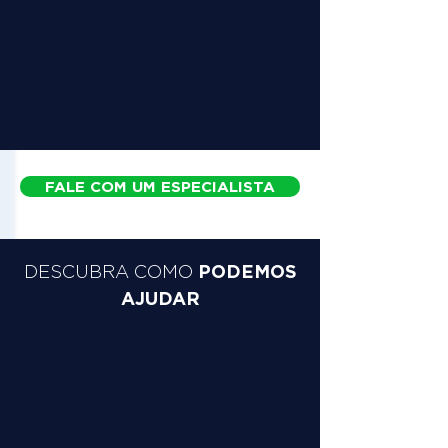
FALE COM UM ESPECIALISTA
PODEMOS
DESCUBRA COMO
AJUDAR