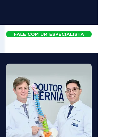
FALE COM UM ESPECIALISTA