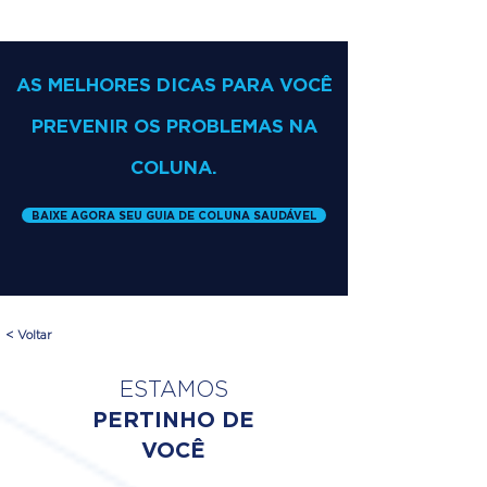
AS MELHORES DICAS PARA VOCÊ
PREVENIR OS PROBLEMAS NA
COLUNA.
BAIXE AGORA SEU GUIA DE COLUNA SAUDÁVEL
< Voltar
ESTAMOS
PERTINHO DE
VOCÊ