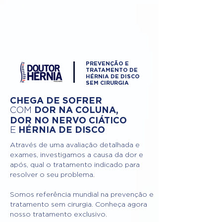
PREVENÇÃO E
TRATAMENTO DE
HÉRNIA DE DISCO
SEM CIRURGIA
CHEGA DE SOFRER
DOR NA COLUNA,
COM
DOR NO NERVO CIÁTICO
HÉRNIA DE DISCO
E
Através de uma avaliação detalhada e
exames, investigamos a causa da dor e
após, qual o tratamento indicado para
resolver o seu problema.
Somos referência mundial na prevenção e
tratamento sem cirurgia. Conheça agora
nosso tratamento exclusivo.