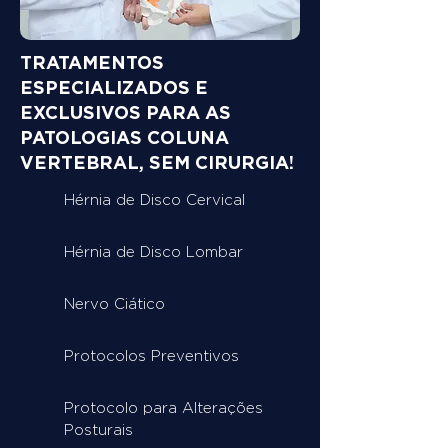
TRATAMENTOS
ESPECIALIZADOS E
EXCLUSIVOS PARA AS
PATOLOGIAS COLUNA
VERTEBRAL, SEM CIRURGIA!
Hérnia de Disco Cervical
Hérnia de Disco Lombar
Nervo Ciático
Protocolos Preventivos
Protocolo para Alterações
Posturais