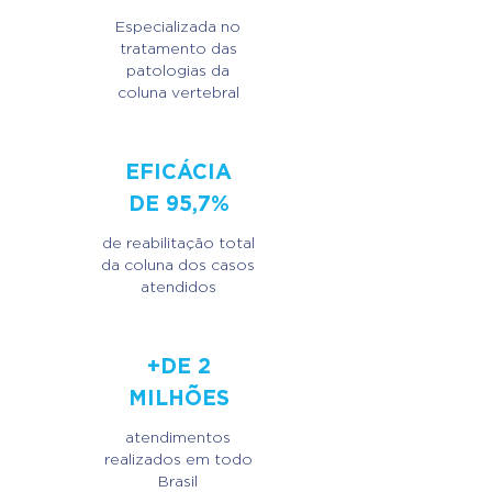
Especializada no
tratamento das
patologias da
coluna vertebral
EFICÁCIA
DE 95,7%
de reabilitação total
da coluna dos casos
atendidos
+DE 2
MILHÕES
atendimentos
realizados em todo
Brasil