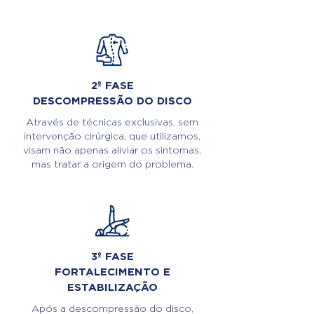
2º FASE
DESCOMPRESSÃO DO DISCO
Através de técnicas exclusivas, sem
intervenção cirúrgica, que utilizamos,
visam não apenas aliviar os sintomas,
mas tratar a origem do problema.
3º FASE
FORTALECIMENTO E
ESTABILIZAÇÃO
Após a descompressão do disco,