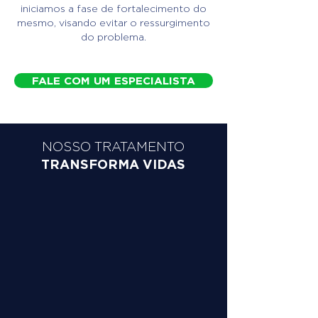
iniciamos a fase de fortalecimento do
mesmo, visando evitar o ressurgimento
do problema.
FALE COM UM ESPECIALISTA
NOSSO TRATAMENTO
TRANSFORMA VIDAS