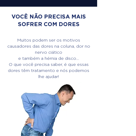
VOCÊ NÃO PRECISA MAIS
SOFRER COM DORES
Muitos podem ser os motivos
causadores das dores na coluna, dor no
nervo ciático
e também a hérnia de disco...
O que você precisa saber, é que essas
dores têm tratamento e nós podemos
lhe ajudar!