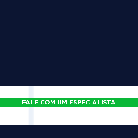
FALE COM UM ESPECIALISTA