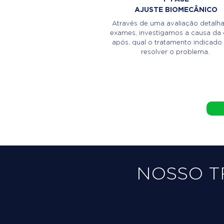
AJUSTE BIOMECÂNICO
Através de uma avaliação detalh
exames, investigamos a causa da 
após, qual o tratamento indicado
resolver o problema.
NOSSO 