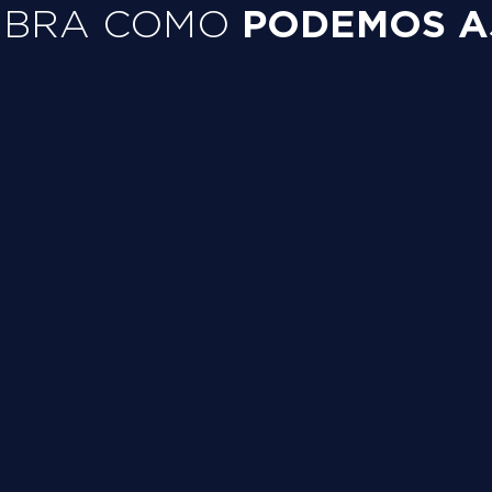
PODEMOS A
UBRA COMO