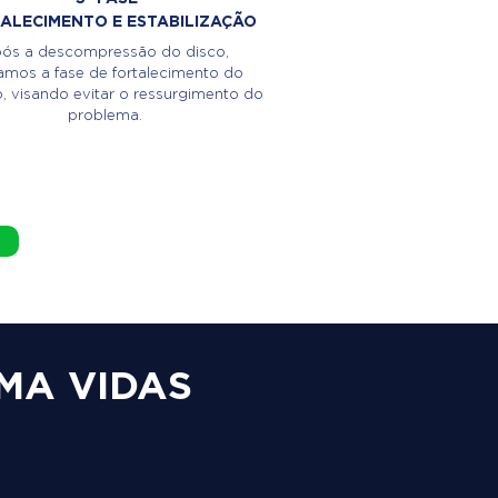
ALECIMENTO E ESTABILIZAÇÃO
ós a descompressão do disco,
iamos a fase de fortalecimento do
 visando evitar o ressurgimento do
problema.
MA VIDAS