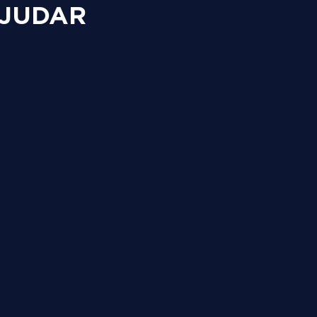
JUDAR