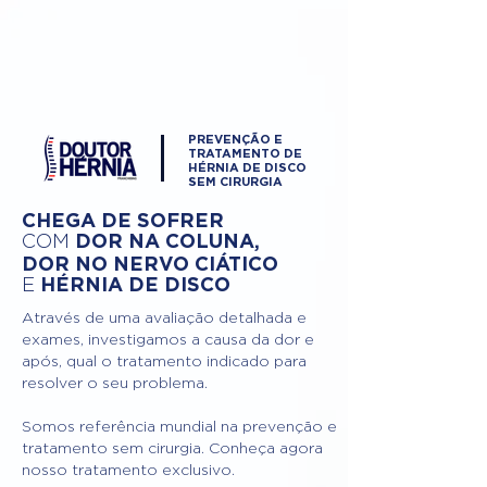
PREVENÇÃO E
TRATAMENTO DE
HÉRNIA DE DISCO
SEM CIRURGIA
CHEGA DE SOFRER
DOR NA COLUNA,
COM
DOR NO NERVO CIÁTICO
HÉRNIA DE DISCO
E
Através de uma avaliação detalhada e
exames, investigamos a causa da dor e
após, qual o tratamento indicado para
resolver o seu problema.
Somos referência mundial na prevenção e
tratamento sem cirurgia. Conheça agora
nosso tratamento exclusivo.