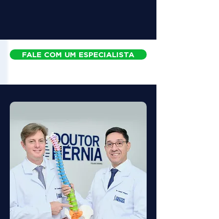
FALE COM UM ESPECIALISTA