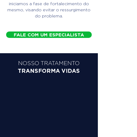
iniciamos a fase de fortalecimento do
mesmo, visando evitar o ressurgimento
do problema.
FALE COM UM ESPECIALISTA
NOSSO TRATAMENTO
TRANSFORMA VIDAS