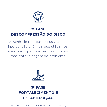
2º FASE
DESCOMPRESSÃO DO DISCO
Através de técnicas exclusivas, sem
intervenção cirúrgica, que utilizamos,
visam não apenas aliviar os sintomas,
mas tratar a origem do problema.
3º FASE
FORTALECIMENTO E
ESTABILIZAÇÃO
Após a descompressão do disco,