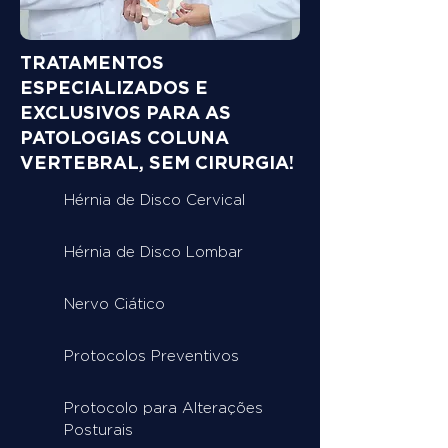
TRATAMENTOS
ESPECIALIZADOS E
EXCLUSIVOS PARA AS
PATOLOGIAS COLUNA
VERTEBRAL, SEM CIRURGIA!
Hérnia de Disco Cervical
Hérnia de Disco Lombar
Nervo Ciático
Protocolos Preventivos
Protocolo para Alterações
Posturais