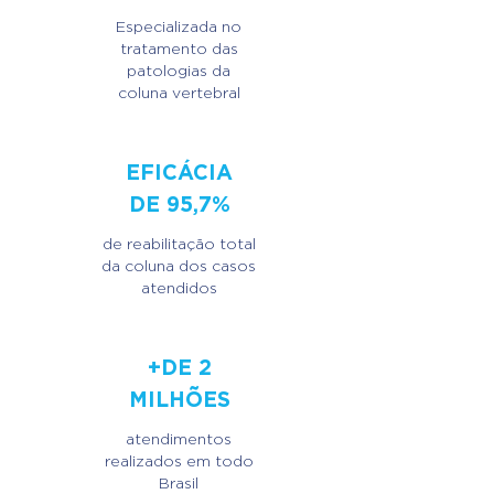
Especializada no
tratamento das
patologias da
coluna vertebral
EFICÁCIA
DE 95,7%
de reabilitação total
da coluna dos casos
atendidos
+DE 2
MILHÕES
atendimentos
realizados em todo
Brasil