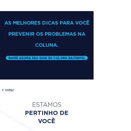
AS MELHORES DICAS PARA VOCÊ
PREVENIR OS PROBLEMAS NA
COLUNA.
BAIXE AGORA SEU GUIA DE COLUNA SAUDÁVEL
< Voltar
ESTAMOS
PERTINHO DE
VOCÊ