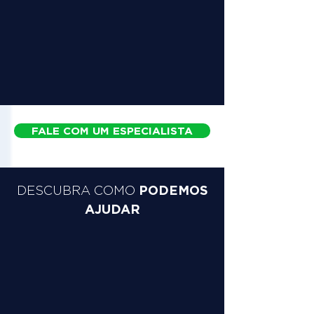
FALE COM UM ESPECIALISTA
PODEMOS
DESCUBRA COMO
AJUDAR