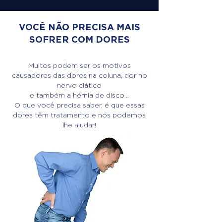
VOCÊ NÃO PRECISA MAIS
SOFRER COM DORES
Muitos podem ser os motivos
causadores das dores na coluna, dor no
nervo ciático
e também a hérnia de disco...
O que você precisa saber, é que essas
dores têm tratamento e nós podemos
lhe ajudar!