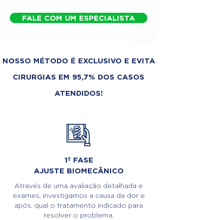
FALE COM UM ESPECIALISTA
NOSSO MÉTODO É EXCLUSIVO E EVITA
CIRURGIAS EM 95,7% DOS CASOS
ATENDIDOS!
1º FASE
AJUSTE BIOMECÂNICO
Através de uma avaliação detalhada e
exames, investigamos a causa da dor e
após, qual o tratamento indicado para
resolver o problema.