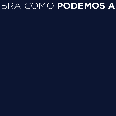
PODEMOS A
UBRA COMO