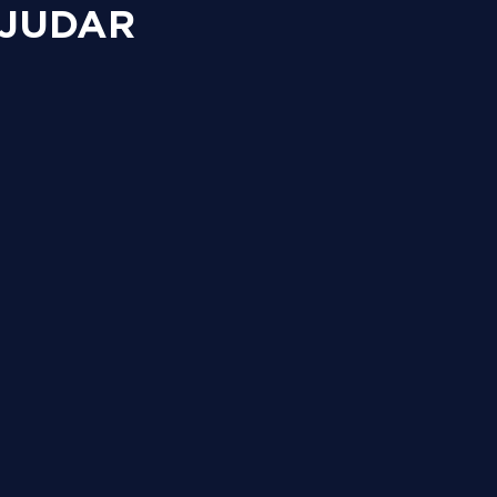
JUDAR