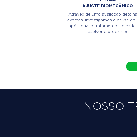
AJUSTE BIOMECÂNICO
Através de uma avaliação detalh
exames, investigamos a causa da 
após, qual o tratamento indicado
resolver o problema.
NOSSO 