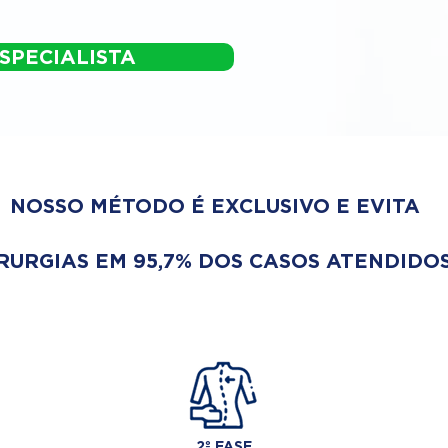
SPECIALISTA
NOSSO MÉTODO É EXCLUSIVO E EVITA
RURGIAS EM 95,7% DOS CASOS ATENDIDOS
2º FASE