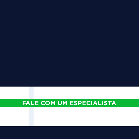
FALE COM UM ESPECIALISTA